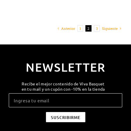
Anterior
1
2
3
Siguiente
NEWSLETTER
Recibe el mejor contenido de Viva Basquet
en tu mail y un cupón con -10% en la tienda