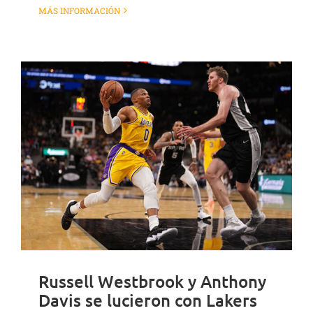
MÁS INFORMACIÓN
Russell Westbrook y Anthony
Davis se lucieron con Lakers