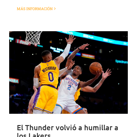
MÁS INFORMACIÓN
El Thunder volvió a humillar a
los Lakers