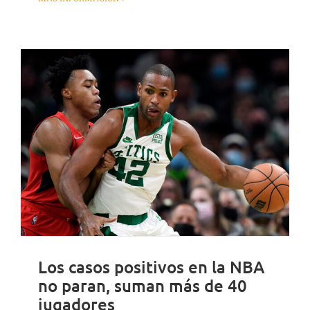
Los casos positivos en la NBA
no paran, suman más de 40
jugadores