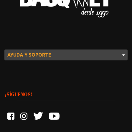
AYUDA Y SOPORTE
¡SÍGUENOS!