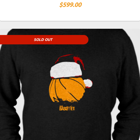
$
599.00
SOLD OUT