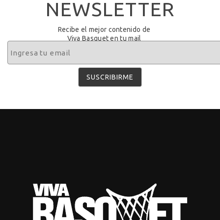
NEWSLETTER
Recibe el mejor contenido de
Viva Basquet en tu mail