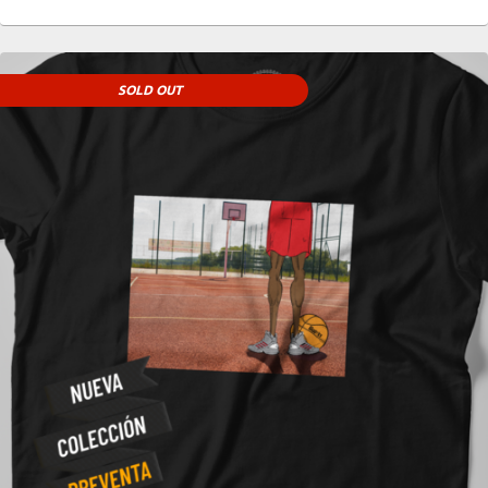
SOLD OUT