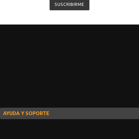
AYUDA Y SOPORTE