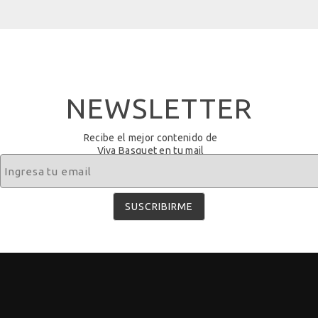
NEWSLETTER
Recibe el mejor contenido de
Viva Basquet en tu mail