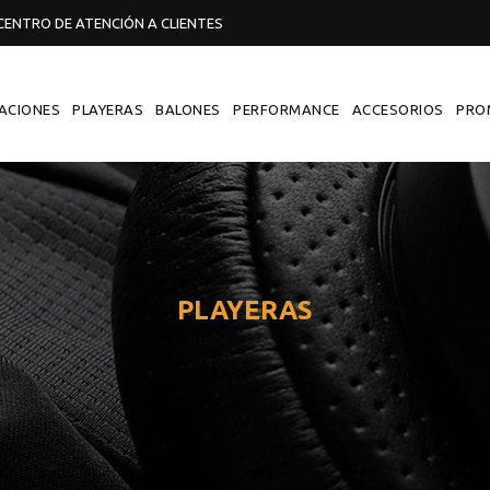
ENTRO DE ATENCIÓN A CLIENTES
ACIONES
PLAYERAS
BALONES
PERFORMANCE
ACCESORIOS
PRO
PLAYERAS