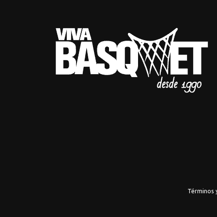
Términos 