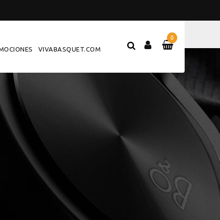
0
MOCIONES
VIVABASQUET.COM