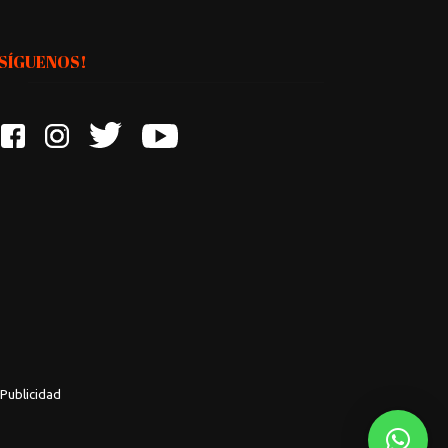
¡SÍGUENOS!
Publicidad