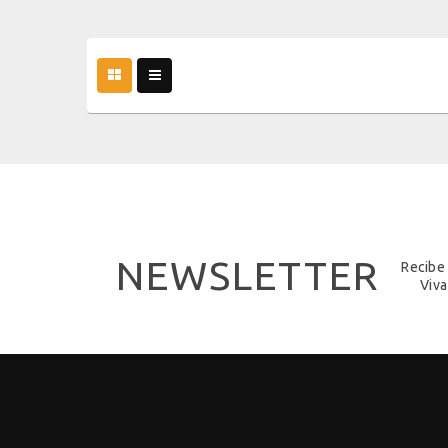
NEWSLETTER
Recibe
Viva