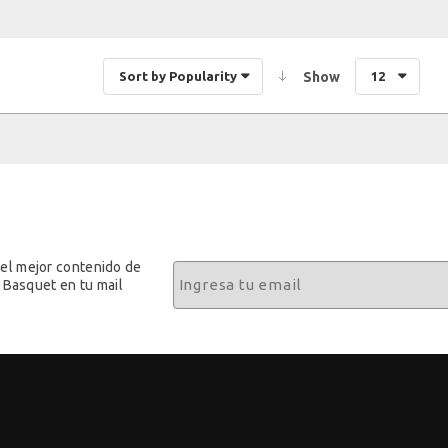
Sort by Popularity
Show
12
 el mejor contenido de
 Basquet en tu mail