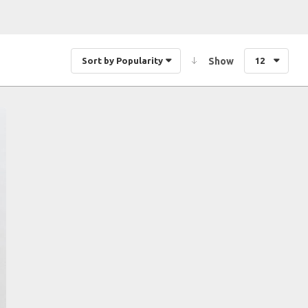
Sort by Popularity
Show
12