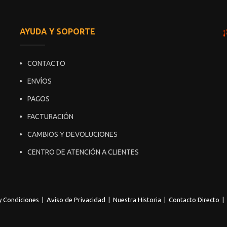
AYUDA Y SOPORTE
CONTACTO
ENVÍOS
PAGOS
FACTURACIÓN
CAMBIOS Y DEVOLUCIONES
CENTRO DE ATENCIÓN A CLIENTES
y Condiciones
|
Aviso de Privacidad
|
Nuestra Historia
|
Contacto Directo
|