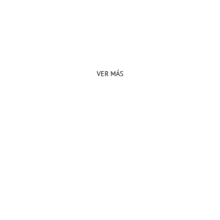
VER MÁS