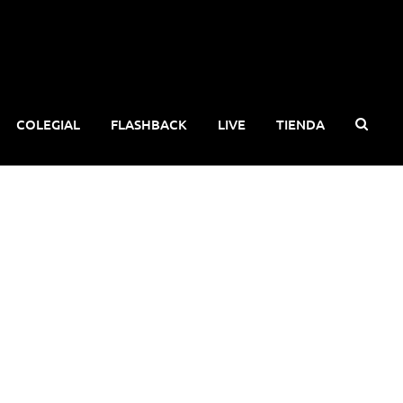
COLEGIAL
FLASHBACK
LIVE
TIENDA