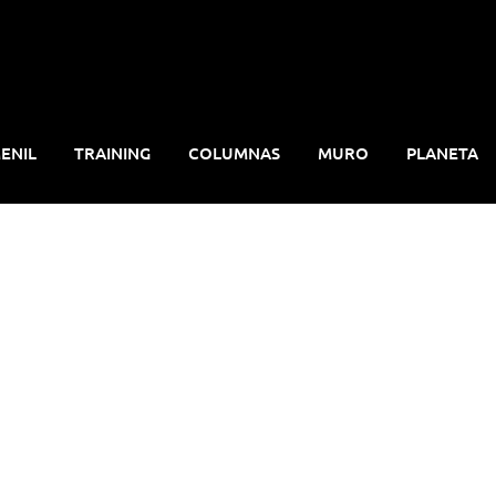
ENIL
TRAINING
COLUMNAS
MURO
PLANETA