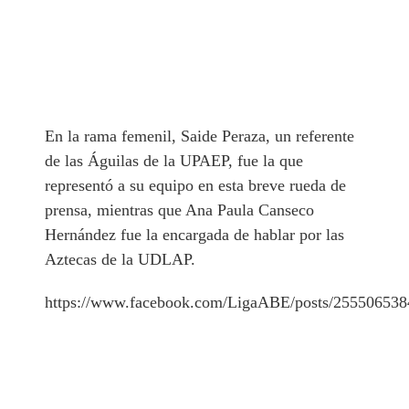
En la rama femenil, Saide Peraza, un referente
de las Águilas de la UPAEP, fue la que
representó a su equipo en esta breve rueda de
prensa, mientras que Ana Paula Canseco
Hernández fue la encargada de hablar por las
Aztecas de la UDLAP.
https://www.facebook.com/LigaABE/posts/25550653