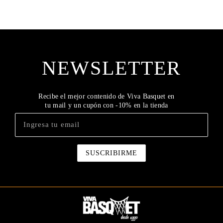
NEWSLETTER
Recibe el mejor contenido de Viva Basquet en
tu mail y un cupón con -10% en la tienda