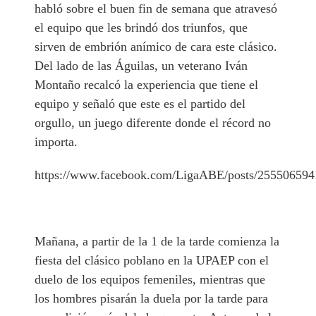
habló sobre el buen fin de semana que atravesó
el equipo que les brindó dos triunfos, que
sirven de embrión anímico de cara este clásico.
Del lado de las Águilas, un veterano Iván
Montaño recalcó la experiencia que tiene el
equipo y señaló que este es el partido del
orgullo, un juego diferente donde el récord no
importa.
https://www.facebook.com/LigaABE/posts/25550659
Mañana, a partir de la 1 de la tarde comienza la
fiesta del clásico poblano en la UPAEP con el
duelo de los equipos femeniles, mientras que
los hombres pisarán la duela por la tarde para