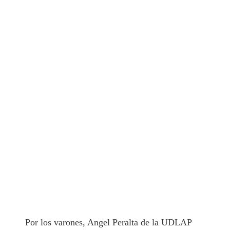
Por los varones, Angel Peralta de la UDLAP