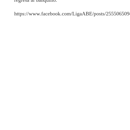
https://www.facebook.com/LigaABE/posts/25550650