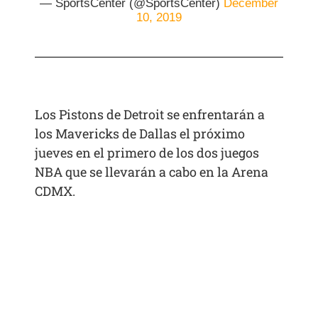
— SportsCenter (@SportsCenter)
December
10, 2019
Los Pistons de Detroit se enfrentarán a
los Mavericks de Dallas el próximo
jueves en el primero de los dos juegos
NBA que se llevarán a cabo en la Arena
CDMX.