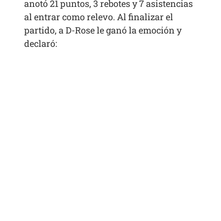
anotó 21 puntos, 3 rebotes y 7 asistencias
al entrar como relevo. Al finalizar el
partido, a D-Rose le ganó la emoción y
declaró: