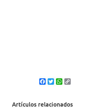
Facebook
Twitter
WhatsApp
Copy
Link
Artículos relacionados