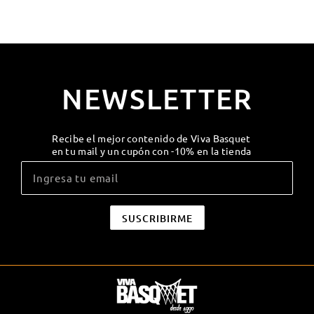
NEWSLETTER
Recibe el mejor contenido de Viva Basquet
en tu mail y un cupón con -10% en la tienda