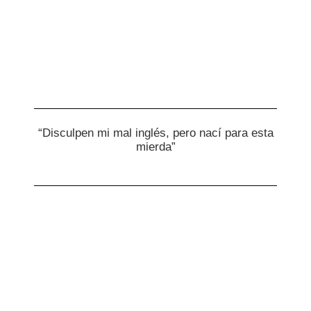
“Disculpen mi mal inglés, pero nací para esta
mierda”