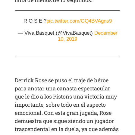
R O S E ?
pic.twitter.com/GQ4BVAgns9
— Viva Basquet (@VivaBasquet)
December
10, 2019
Derrick Rose se puso el traje de héroe
para anotar una canasta espectacular
que le dio a los Pistons una victoria muy
importante, sobre todo en el aspecto
emocional. Con esta gran jugada, Rose
demuestra que sigue siendo un jugador
trascendental en la duela, ya que además