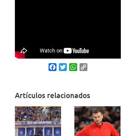
Facebook
Twitter
WhatsApp
Copy
Link
Artículos relacionados