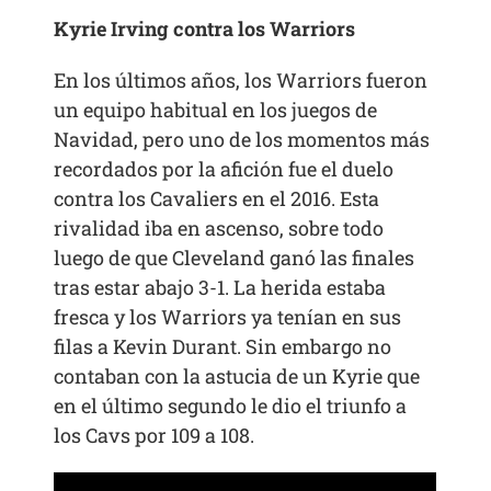
Kyrie Irving contra los Warriors
En los últimos años, los Warriors fueron
un equipo habitual en los juegos de
Navidad, pero uno de los momentos más
recordados por la afición fue el duelo
contra los Cavaliers en el 2016. Esta
rivalidad iba en ascenso, sobre todo
luego de que Cleveland ganó las finales
tras estar abajo 3-1. La herida estaba
fresca y los Warriors ya tenían en sus
filas a Kevin Durant. Sin embargo no
contaban con la astucia de un Kyrie que
en el último segundo le dio el triunfo a
los Cavs por 109 a 108.