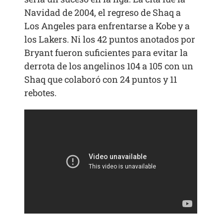
Navidad de 2004, el regreso de Shaq a
Los Angeles para enfrentarse a Kobe y a
los Lakers. Ni los 42 puntos anotados por
Bryant fueron suficientes para evitar la
derrota de los angelinos 104 a 105 con un
Shaq que colaboró con 24 puntos y 11
rebotes.