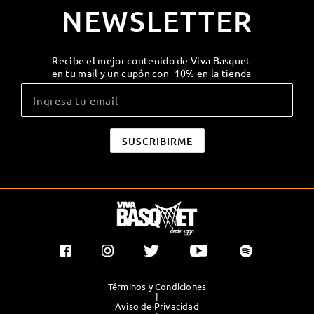
NEWSLETTER
Recibe el mejor contenido de Viva Basquet
en tu mail y un cupón con -10% en la tienda
Términos y Condiciones
|
Aviso de Privacidad