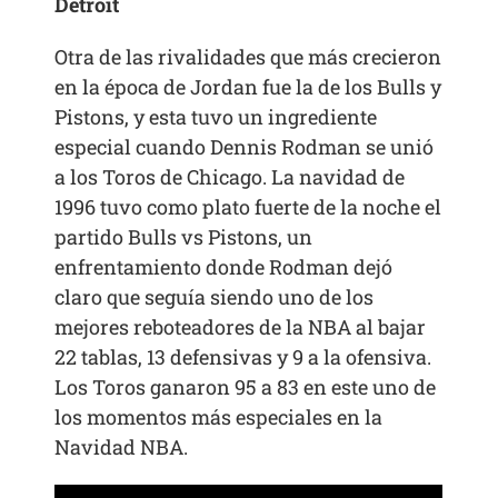
Detroit
Otra de las rivalidades que más crecieron
en la época de Jordan fue la de los Bulls y
Pistons, y esta tuvo un ingrediente
especial cuando Dennis Rodman se unió
a los Toros de Chicago. La navidad de
1996 tuvo como plato fuerte de la noche el
partido Bulls vs Pistons, un
enfrentamiento donde Rodman dejó
claro que seguía siendo uno de los
mejores reboteadores de la NBA al bajar
22 tablas, 13 defensivas y 9 a la ofensiva.
Los Toros ganaron 95 a 83 en este uno de
los momentos más especiales en la
Navidad NBA.