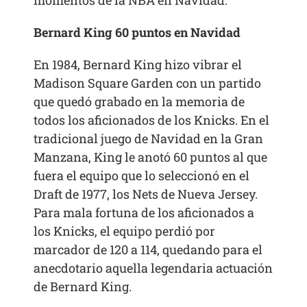
Bernard King 60 puntos en Navidad
En 1984, Bernard King hizo vibrar el
Madison Square Garden con un partido
que quedó grabado en la memoria de
todos los aficionados de los Knicks. En el
tradicional juego de Navidad en la Gran
Manzana, King le anotó 60 puntos al que
fuera el equipo que lo seleccionó en el
Draft de 1977, los Nets de Nueva Jersey.
Para mala fortuna de los aficionados a
los Knicks, el equipo perdió por
marcador de 120 a 114, quedando para el
anecdotario aquella legendaria actuación
de Bernard King.