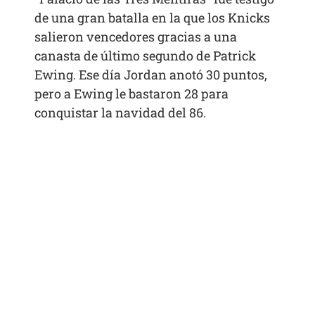
de una gran batalla en la que los Knicks
salieron vencedores gracias a una
canasta de último segundo de Patrick
Ewing. Ese día Jordan anotó 30 puntos,
pero a Ewing le bastaron 28 para
conquistar la navidad del 86.