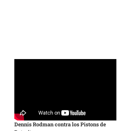
Dennis Rodman contra los Pistons de