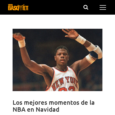
Saltar
al
contenido
Los mejores momentos de la
NBA en Navidad