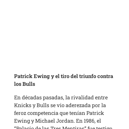
Patrick Ewing y el tiro del triunfo contra
los Bulls
En décadas pasadas, la rivalidad entre
Knicks y Bulls se vio aderezada por la
feroz competencia que tenían Patrick
Ewing y Michael Jordan. En 1986, el
“Palacio de las Tres Mentiras” fue testigo