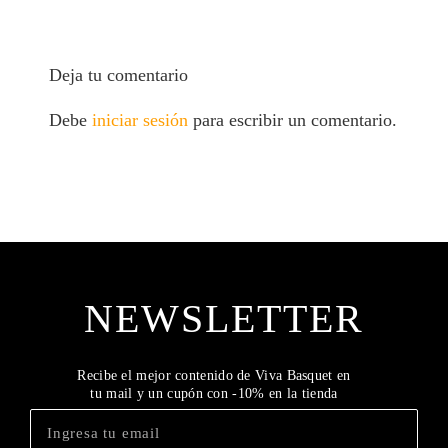
Deja tu comentario
Debe
iniciar sesión
para escribir un comentario.
NEWSLETTER
Recibe el mejor contenido de Viva Basquet en
tu mail y un cupón con -10% en la tienda