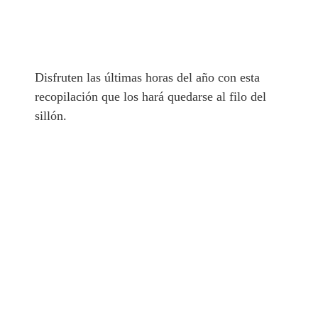
Disfruten las últimas horas del año con esta
recopilación que los hará quedarse al filo del
sillón.