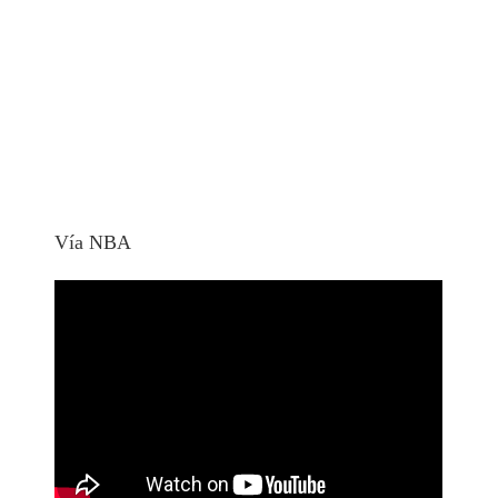
Vía NBA