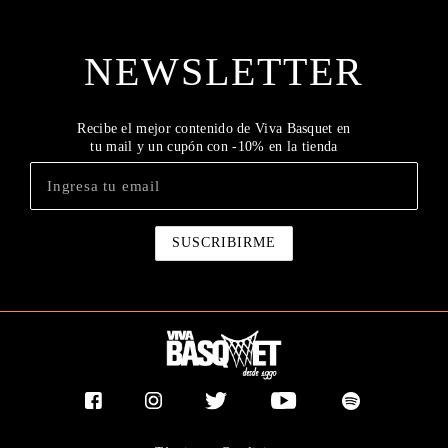
NEWSLETTER
Recibe el mejor contenido de Viva Basquet en
tu mail y un cupón con -10% en la tienda