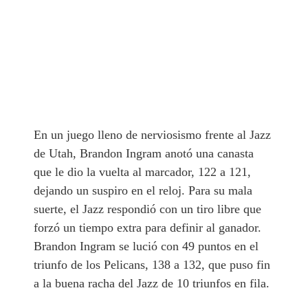
En un juego lleno de nerviosismo frente al Jazz
de Utah, Brandon Ingram anotó una canasta
que le dio la vuelta al marcador, 122 a 121,
dejando un suspiro en el reloj. Para su mala
suerte, el Jazz respondió con un tiro libre que
forzó un tiempo extra para definir al ganador.
Brandon Ingram se lució con 49 puntos en el
triunfo de los Pelicans, 138 a 132, que puso fin
a la buena racha del Jazz de 10 triunfos en fila.