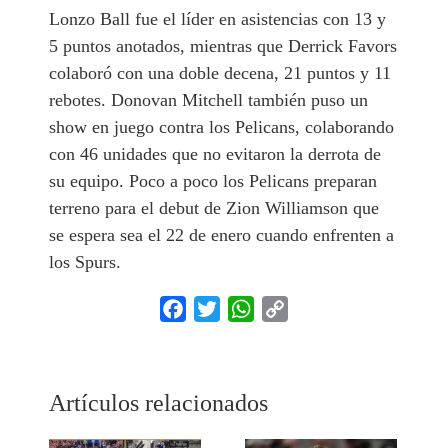
Lonzo Ball fue el líder en asistencias con 13 y
5 puntos anotados, mientras que Derrick Favors
colaboró con una doble decena, 21 puntos y 11
rebotes. Donovan Mitchell también puso un
show en juego contra los Pelicans, colaborando
con 46 unidades que no evitaron la derrota de
su equipo. Poco a poco los Pelicans preparan
terreno para el debut de Zion Williamson que
se espera sea el 22 de enero cuando enfrenten a
los Spurs.
Facebook
Twitter
WhatsApp
Copy
Link
Artículos relacionados