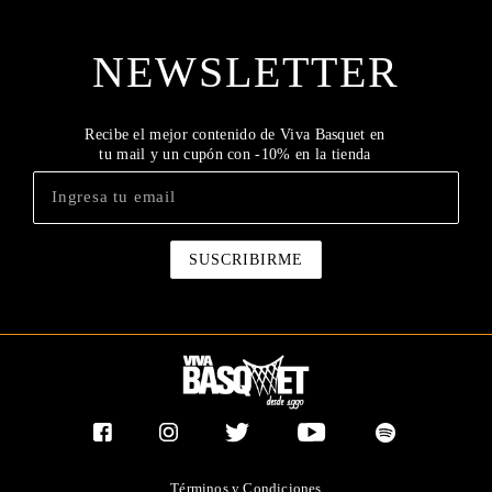
NEWSLETTER
Recibe el mejor contenido de Viva Basquet en
tu mail y un cupón con -10% en la tienda
Términos y Condiciones