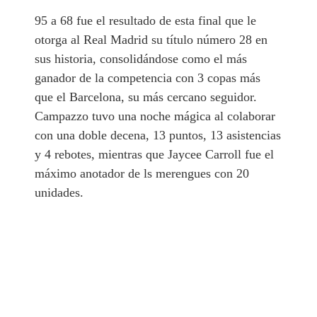
95 a 68 fue el resultado de esta final que le
otorga al Real Madrid su título número 28 en
sus historia, consolidándose como el más
ganador de la competencia con 3 copas más
que el Barcelona, su más cercano seguidor.
Campazzo tuvo una noche mágica al colaborar
con una doble decena, 13 puntos, 13 asistencias
y 4 rebotes, mientras que Jaycee Carroll fue el
máximo anotador de ls merengues con 20
unidades.