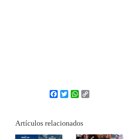
Facebook
Twitter
WhatsApp
Copy
Link
Artículos relacionados