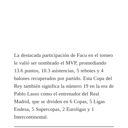
La destacada participación de Facu en el torneo
le valió ser nombrado el MVP, promediando
13.6 puntos, 10.3 asistencias, 5 rebotes y 4
balones recuperados por partido. Esta Copa del
Rey también significa la número 19 en la era de
Pablo Lasso como el entrenador del Real
Madrid, que se dividen en 6 Copas, 5 Ligas
Endesa, 5 Supercopas, 2 Euroligas y 1
Intercontinental.