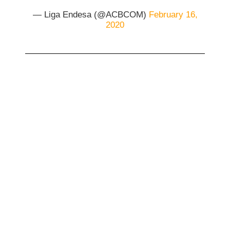
— Liga Endesa (@ACBCOM)
February 16,
2020