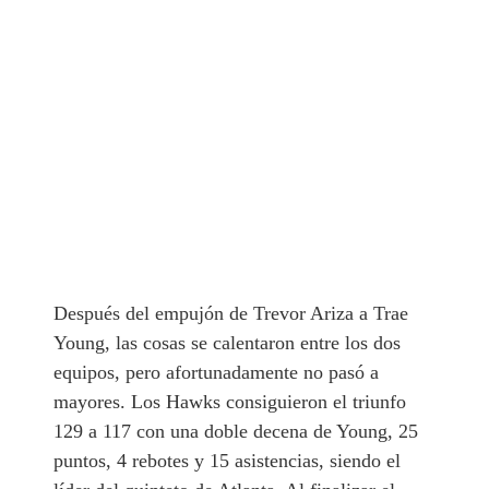
Después del empujón de Trevor Ariza a Trae
Young, las cosas se calentaron entre los dos
equipos, pero afortunadamente no pasó a
mayores. Los Hawks consiguieron el triunfo
129 a 117 con una doble decena de Young, 25
puntos, 4 rebotes y 15 asistencias, siendo el