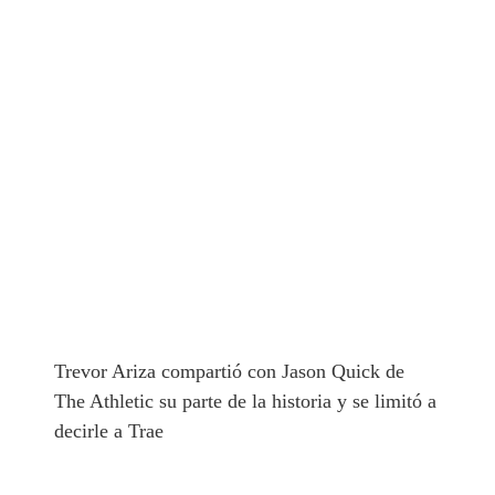
Trevor Ariza compartió con Jason Quick de
The Athletic su parte de la historia y se limitó a
decirle a Trae