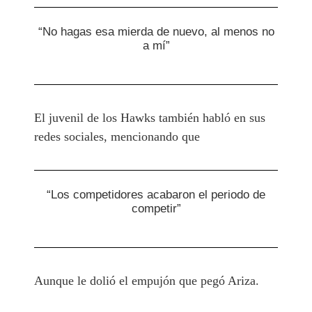
“No hagas esa mierda de nuevo, al menos no
a mí”
El juvenil de los Hawks también habló en sus
redes sociales, mencionando que
“Los competidores acabaron el periodo de
competir”
Aunque le dolió el empujón que pegó Ariza.