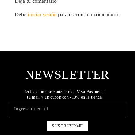
Deja tu comentario
Debe
iniciar sesión
para escribir un comentario.
NEWSLETTER
Recibe el mejor contenido de Viva Basquet en
tu mail y un cupón con -10% en la tienda