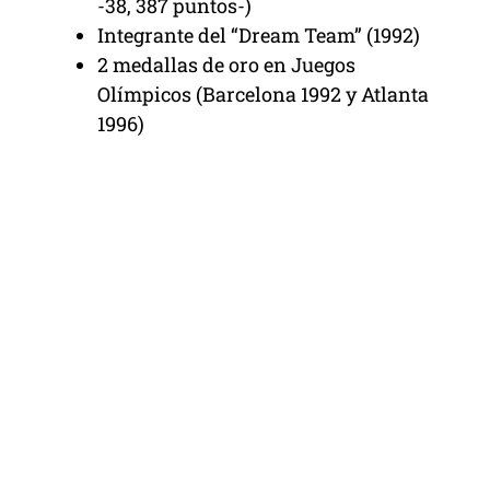
-38, 387 puntos-)
Integrante del “Dream Team” (1992)
2 medallas de oro en Juegos
Olímpicos (Barcelona 1992 y Atlanta
1996)