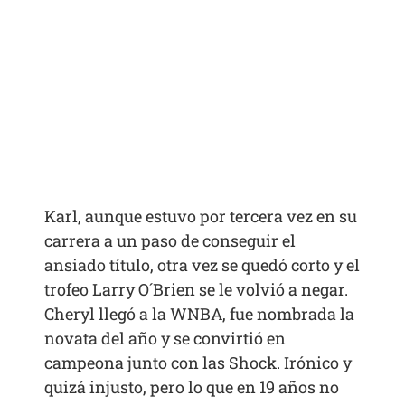
Karl, aunque estuvo por tercera vez en su
carrera a un paso de conseguir el
ansiado título, otra vez se quedó corto y el
trofeo Larry O´Brien se le volvió a negar.
Cheryl llegó a la WNBA, fue nombrada la
novata del año y se convirtió en
campeona junto con las Shock. Irónico y
quizá injusto, pero lo que en 19 años no