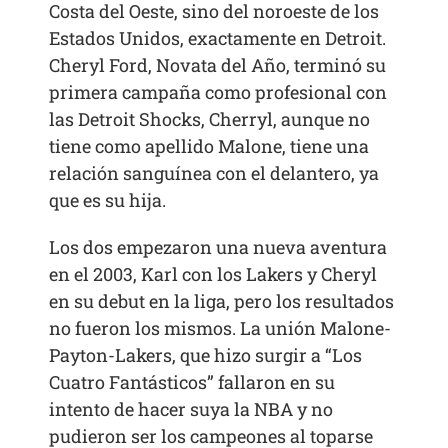
Costa del Oeste, sino del noroeste de los
Estados Unidos, exactamente en Detroit.
Cheryl Ford, Novata del Año, terminó su
primera campaña como profesional con
las Detroit Shocks, Cherryl, aunque no
tiene como apellido Malone, tiene una
relación sanguínea con el delantero, ya
que es su hija.
Los dos empezaron una nueva aventura
en el 2003, Karl con los Lakers y Cheryl
en su debut en la liga, pero los resultados
no fueron los mismos. La unión Malone-
Payton-Lakers, que hizo surgir a “Los
Cuatro Fantásticos” fallaron en su
intento de hacer suya la NBA y no
pudieron ser los campeones al toparse