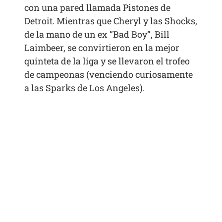
con una pared llamada Pistones de
Detroit. Mientras que Cheryl y las Shocks,
de la mano de un ex “Bad Boy”, Bill
Laimbeer, se convirtieron en la mejor
quinteta de la liga y se llevaron el trofeo
de campeonas (venciendo curiosamente
a las Sparks de Los Angeles).