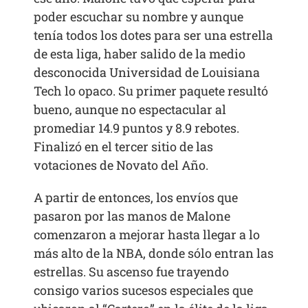
poder escuchar su nombre y aunque
tenía todos los dotes para ser una estrella
de esta liga, haber salido de la medio
desconocida Universidad de Louisiana
Tech lo opaco. Su primer paquete resultó
bueno, aunque no espectacular al
promediar 14.9 puntos y 8.9 rebotes.
Finalizó en el tercer sitio de las
votaciones de Novato del Año.
A partir de entonces, los envíos que
pasaron por las manos de Malone
comenzaron a mejorar hasta llegar a lo
más alto de la NBA, donde sólo entran las
estrellas. Su ascenso fue trayendo
consigo varios sucesos especiales que