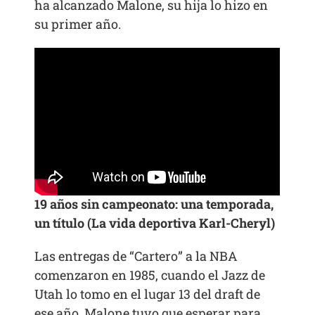
ha alcanzado Malone, su hija lo hizo en
su primer año.
19 años sin campeonato: una temporada,
un título (La vida deportiva Karl-Cheryl)
Las entregas de “Cartero” a la NBA
comenzaron en 1985, cuando el Jazz de
Utah lo tomo en el lugar 13 del draft de
ese año. Malone tuvo que esperar para