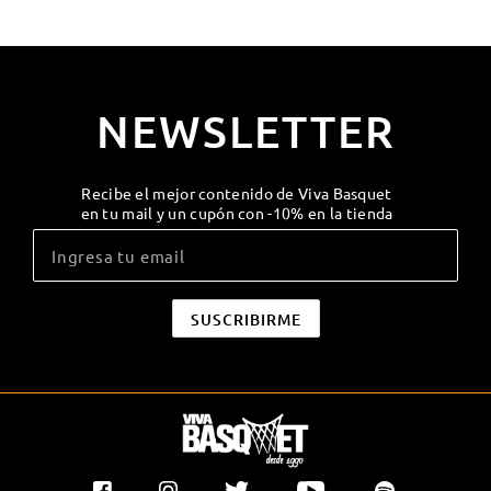
NEWSLETTER
Recibe el mejor contenido de Viva Basquet
en tu mail y un cupón con -10% en la tienda