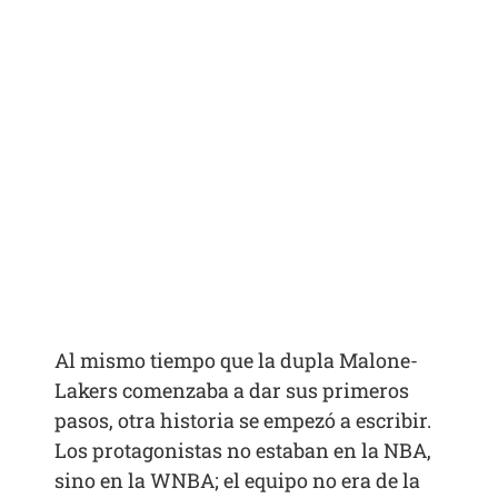
Al mismo tiempo que la dupla Malone-
Lakers comenzaba a dar sus primeros
pasos, otra historia se empezó a escribir.
Los protagonistas no estaban en la NBA,
sino en la WNBA; el equipo no era de la