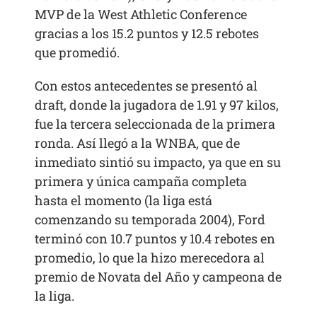
MVP de la West Athletic Conference
gracias a los 15.2 puntos y 12.5 rebotes
que promedió.
Con estos antecedentes se presentó al
draft, donde la jugadora de 1.91 y 97 kilos,
fue la tercera seleccionada de la primera
ronda. Así llegó a la WNBA, que de
inmediato sintió su impacto, ya que en su
primera y única campaña completa
hasta el momento (la liga está
comenzando su temporada 2004), Ford
terminó con 10.7 puntos y 10.4 rebotes en
promedio, lo que la hizo merecedora al
premio de Novata del Año y campeona de
la liga.