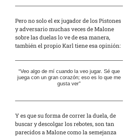
Pero no solo el ex jugador de los Pistones
y adversario muchas veces de Malone
sobre las duelas lo ve de esa manera,
también el propio Karl tiene esa opinión:
“Veo algo de mí cuando la veo jugar. Sé que
juega con un gran corazón; eso es lo que me
gusta ver”
Y es que su forma de correr la duela, de
buscar y descolgar los rebotes, son tan
parecidos a Malone como la semejanza