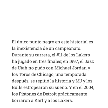
El único punto negro en este historial es
la inexistencia de un campeonato.
Durante su carrera, el #11 de los Lakers
ha jugado en tres finales; en 1997, el Jazz
de Utah no pudo con Michael Jordan y
los Toros de Chicago; una temporada
después, se repitió la historia y MJ y los
Bulls estropearon su sueño. Y en el 2004,
los Pistones de Detroit prácticamente
borraron a Karl y a los Lakers.