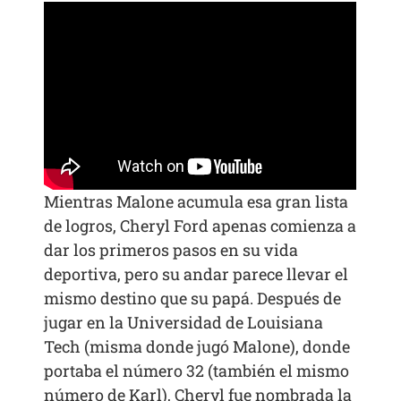
Mientras Malone acumula esa gran lista
de logros, Cheryl Ford apenas comienza a
dar los primeros pasos en su vida
deportiva, pero su andar parece llevar el
mismo destino que su papá. Después de
jugar en la Universidad de Louisiana
Tech (misma donde jugó Malone), donde
portaba el número 32 (también el mismo
número de Karl), Cheryl fue nombrada la