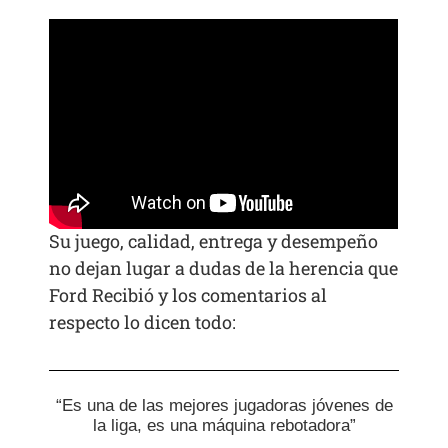
Su juego, calidad, entrega y desempeño
no dejan lugar a dudas de la herencia que
Ford Recibió y los comentarios al
respecto lo dicen todo:
“Es una de las mejores jugadoras jóvenes de
la liga, es una máquina rebotadora”