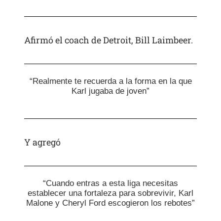
Afirmó el coach de Detroit, Bill Laimbeer.
“Realmente te recuerda a la forma en la que
Karl jugaba de joven”
Y agregó
“Cuando entras a esta liga necesitas
establecer una fortaleza para sobrevivir, Karl
Malone y Cheryl Ford escogieron los rebotes”