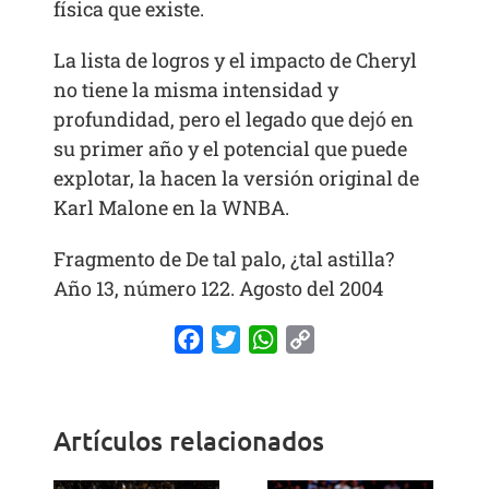
física que existe.
La lista de logros y el impacto de Cheryl
no tiene la misma intensidad y
profundidad, pero el legado que dejó en
su primer año y el potencial que puede
explotar, la hacen la versión original de
Karl Malone en la WNBA.
Fragmento de De tal palo, ¿tal astilla?
Año 13, número 122. Agosto del 2004
Facebook
Twitter
WhatsApp
Copy
Link
Artículos relacionados