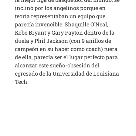
inclinó por los angelinos porque en
teoría representaban un equipo que
parecía invencible. Shaquille O´Neal,
Kobe Bryant y Gary Payton dentro de la
duela y Phil Jackson (con 9 anillos de
campeón en su haber como coach) fuera
de ella, parecía ser el lugar perfecto para
alcanzar este sueño-obsesión del
egresado de la Universidad de Louisiana
Tech.