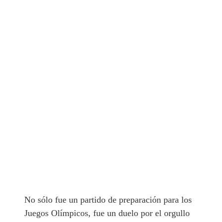
No sólo fue un partido de preparación para los
Juegos Olímpicos, fue un duelo por el orgullo