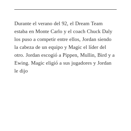
Durante el verano del 92, el Dream Team
estaba en Monte Carlo y el coach Chuck Daly
los puso a competir entre ellos, Jordan siendo
la cabeza de un equipo y Magic el líder del
otro. Jordan escogió a Pippen, Mullin, Bird y a
Ewing. Magic eligió a sus jugadores y Jordan
le dijo