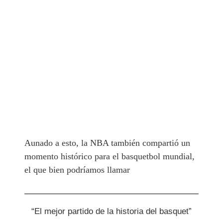
Aunado a esto, la NBA también compartió un
momento histórico para el basquetbol mundial,
el que bien podríamos llamar
“El mejor partido de la historia del basquet”