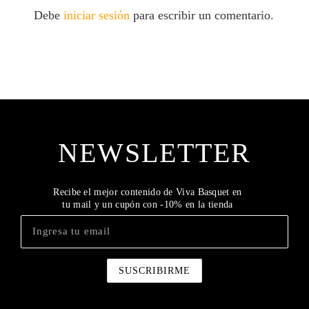
Debe
iniciar sesión
para escribir un comentario.
NEWSLETTER
Recibe el mejor contenido de Viva Basquet en
tu mail y un cupón con -10% en la tienda