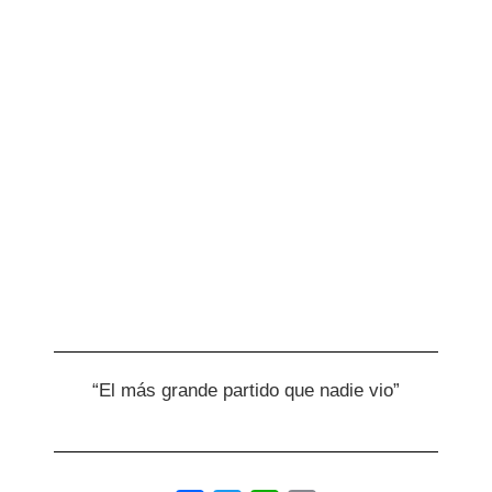
“El más grande partido que nadie vio”