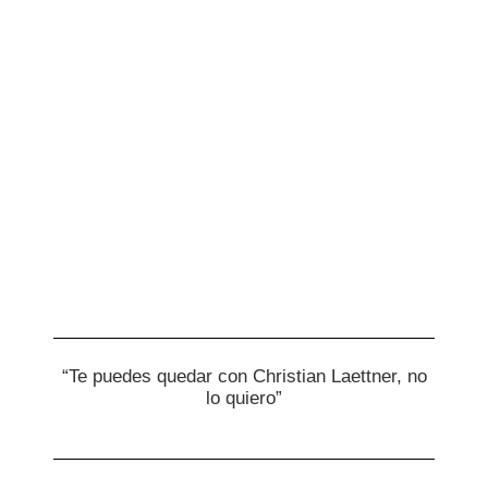
“Te puedes quedar con Christian Laettner, no
lo quiero”