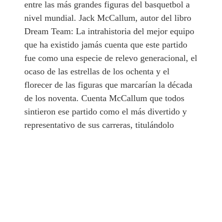
entre las más grandes figuras del basquetbol a
nivel mundial. Jack McCallum, autor del libro
Dream Team: La intrahistoria del mejor equipo
que ha existido jamás
cuenta que este partido
fue como una especie de relevo generacional, el
ocaso de las estrellas de los ochenta y el
florecer de las figuras que marcarían la década
de los noventa. Cuenta McCallum que todos
sintieron ese partido como el más divertido y
representativo de sus carreras, titulándolo