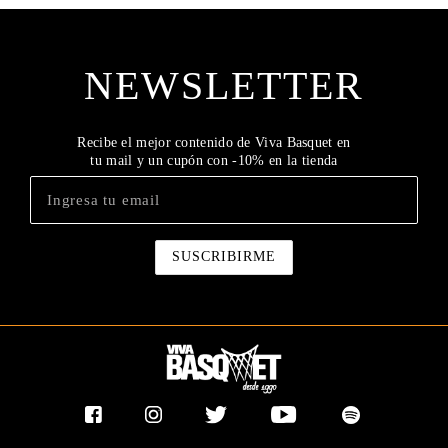
NEWSLETTER
Recibe el mejor contenido de Viva Basquet en
tu mail y un cupón con -10% en la tienda