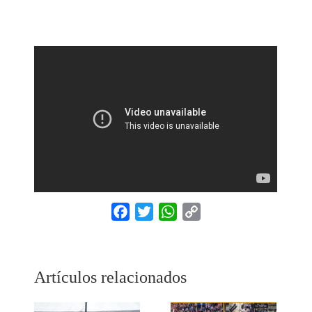
Facebook
Twitter
WhatsApp
Copy
Link
Artículos relacionados