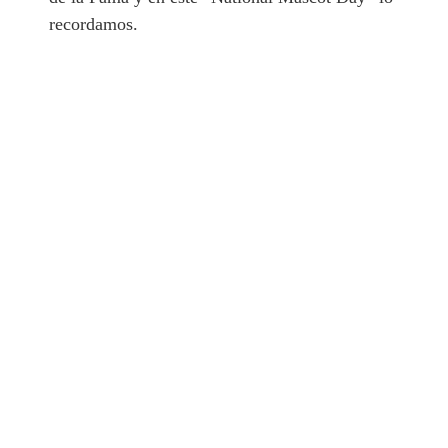
recordamos.