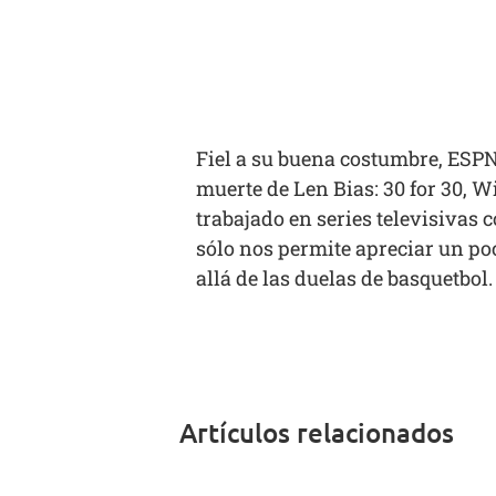
Fiel a su buena costumbre, ESPN
muerte de Len Bias:
30 for 30, W
trabajado en series televisivas
sólo nos permite apreciar un poc
allá de las duelas de basquetbol
Artículos relacionados