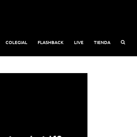
COLEGIAL
FLASHBACK
LIVE
TIENDA