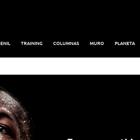
ENIL
TRAINING
COLUMNAS
MURO
PLANETA