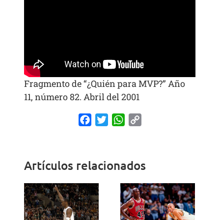
Fragmento de “¿Quién para MVP?” Año
11, número 82. Abril del 2001
Facebook
Twitter
WhatsApp
Copy
Link
Artículos relacionados