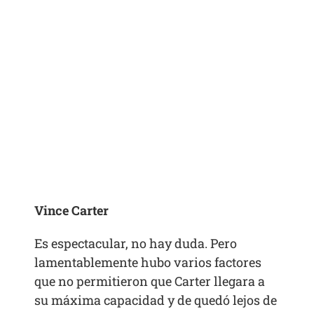
Vince Carter
Es espectacular, no hay duda. Pero
lamentablemente hubo varios factores
que no permitieron que Carter llegara a
su máxima capacidad y de quedó lejos de