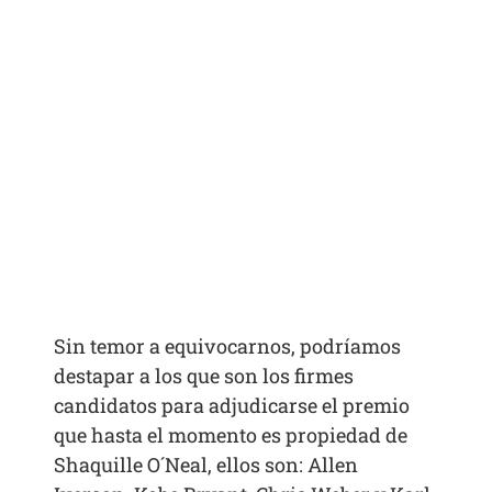
Sin temor a equivocarnos, podríamos
destapar a los que son los firmes
candidatos para adjudicarse el premio
que hasta el momento es propiedad de
Shaquille O´Neal, ellos son: Allen