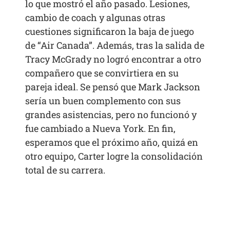
lo que mostró el año pasado. Lesiones,
cambio de coach y algunas otras
cuestiones significaron la baja de juego
de “Air Canada”. Además, tras la salida de
Tracy McGrady no logró encontrar a otro
compañero que se convirtiera en su
pareja ideal. Se pensó que Mark Jackson
sería un buen complemento con sus
grandes asistencias, pero no funcionó y
fue cambiado a Nueva York. En fin,
esperamos que el próximo año, quizá en
otro equipo, Carter logre la consolidación
total de su carrera.