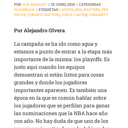
POR
VIVA BASQUET
|
25 JUNIO, 2020
|
CATEGORÍAS:
FLASHBACK
|
ETIQUETAS:
CARTER
,
NBA
,
RAPTORS
,
TBT
,
TBTVB
,
TORONTO RAPTORS
,
VINCE CARTER
,
VINSANITY
Por Alejandro Olvera
La campaña se ha ido como agua y
estamos a punto de entrar a la etapa más
importante de la misma: los playoffs. Es
justo aquí cuando los equipos
demuestran si están listos para cosas
grandes y donde los jugadores
importantes aparecen. Es también una
época en la que es común hablar sobre
los jugadores que se perfilan para ganar
las nominaciones que la NBA hace año
con año. No hay duda de que uno de los