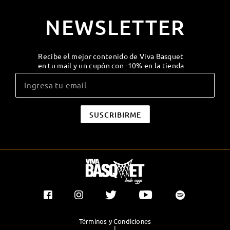
NEWSLETTER
Recibe el mejor contenido de Viva Basquet
en tu mail y un cupón con -10% en la tienda
Términos y Condiciones
|