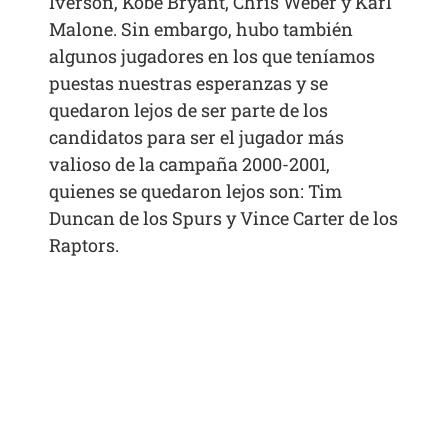
Iverson, Kobe Bryant, Chris Weber y Karl
Malone. Sin embargo, hubo también
algunos jugadores en los que teníamos
puestas nuestras esperanzas y se
quedaron lejos de ser parte de los
candidatos para ser el jugador más
valioso de la campaña 2000-2001,
quienes se quedaron lejos son: Tim
Duncan de los Spurs y Vince Carter de los
Raptors.