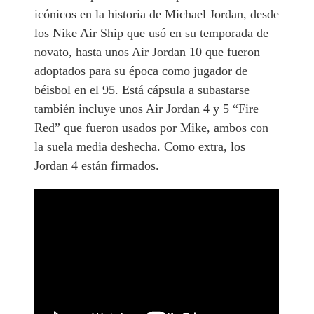
icónicos en la historia de Michael Jordan, desde
los Nike Air Ship que usó en su temporada de
novato, hasta unos Air Jordan 10 que fueron
adoptados para su época como jugador de
béisbol en el 95. Está cápsula a subastarse
también incluye unos Air Jordan 4 y 5 “Fire
Red” que fueron usados por Mike, ambos con
la suela media deshecha. Como extra, los
Jordan 4 están firmados.