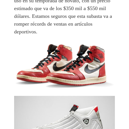
usó en su temporada de novato, con un precio
estimado que va de los $350 mil a $550 mil
dólares. Estamos seguros que esta subasta va a
romper récords de ventas en artículos
deportivos.