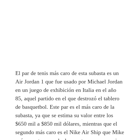
El par de tenis más caro de esta subasta es un
Air Jordan 1 que fue usado por Michael Jordan
en un juego de exhibición en Italia en el año
85, aquel partido en el que destrozó el tablero
de basquetbol. Este par es el más caro de la
subasta, ya que se estima su valor entre los
$650 mil a $850 mil dólares, mientras que el
segundo más caro es el Nike Air Ship que Mike