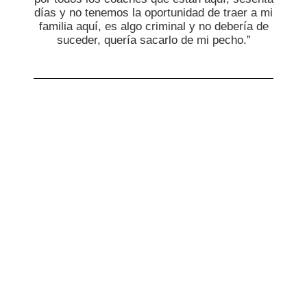
días y no tenemos la oportunidad de traer a mi
familia aquí, es algo criminal y no debería de
suceder, quería sacarlo de mi pecho.”