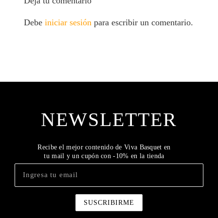
Deja tu comentario
Debe
iniciar sesión
para escribir un comentario.
NEWSLETTER
Recibe el mejor contenido de Viva Basquet en
tu mail y un cupón con -10% en la tienda