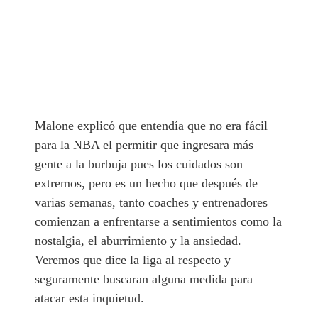
Malone explicó que entendía que no era fácil
para la NBA el permitir que ingresara más
gente a la burbuja pues los cuidados son
extremos, pero es un hecho que después de
varias semanas, tanto coaches y entrenadores
comienzan a enfrentarse a sentimientos como la
nostalgia, el aburrimiento y la ansiedad.
Veremos que dice la liga al respecto y
seguramente buscaran alguna medida para
atacar esta inquietud.