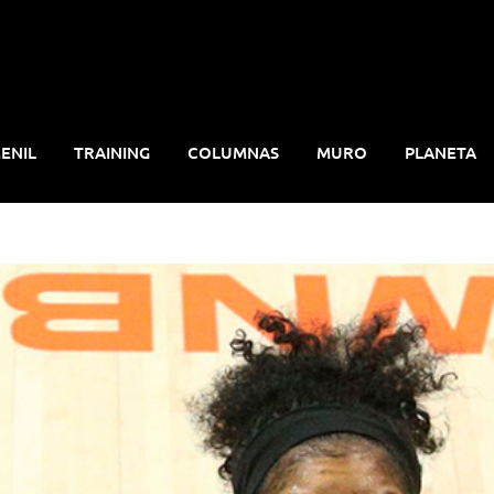
ENIL
TRAINING
COLUMNAS
MURO
PLANETA