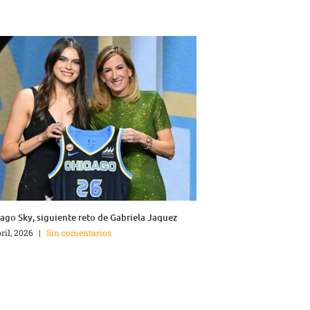
ago Sky, siguiente reto de Gabriela Jaquez
bril, 2026
|
Sin comentarios