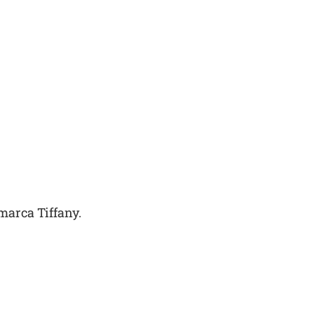
marca Tiffany.