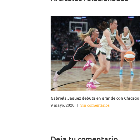
Gabriela Jaquez debuta en grande con Chicago
9 mayo, 2026
|
Sin comentarios
Deja tu comentario