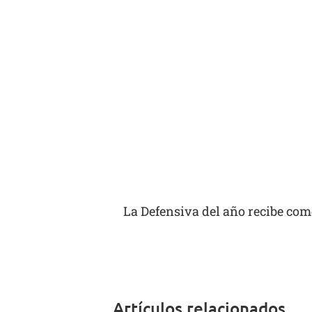
La Defensiva del año recibe como
Artículos relacionados