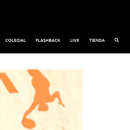
COLEGIAL
FLASHBACK
LIVE
TIENDA