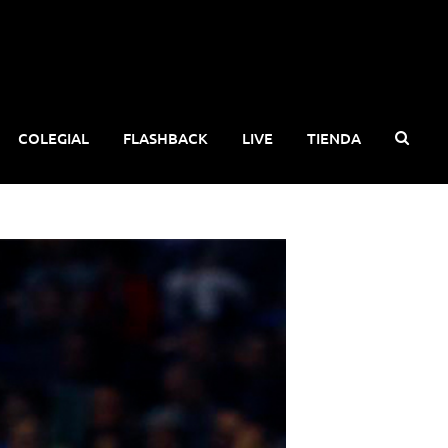
COLEGIAL
FLASHBACK
LIVE
TIENDA