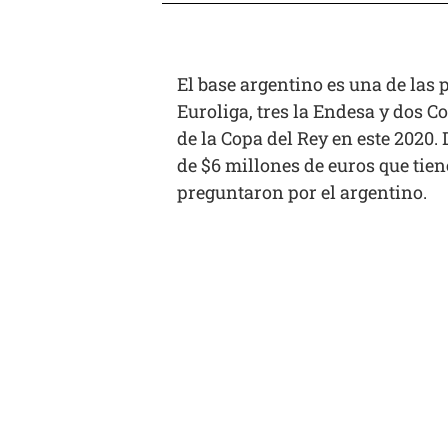
El base argentino es una de las 
Euroliga, tres la Endesa y dos 
de la Copa del Rey en este 2020.
de $6 millones de euros que tie
preguntaron por el argentino.