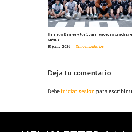
Harrison Barnes y los Spurs renuevan canchas 
México
19 junio, 2026
|
Sin comentarios
Deja tu comentario
Debe
iniciar sesión
para escribir 