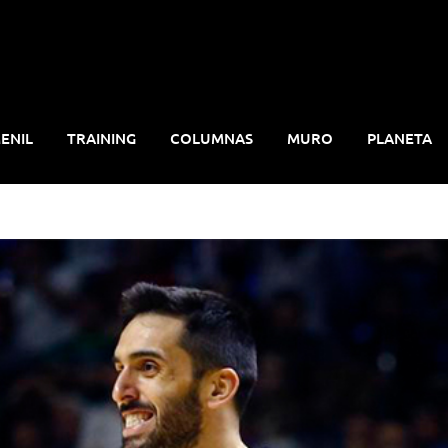
ENIL
TRAINING
COLUMNAS
MURO
PLANETA