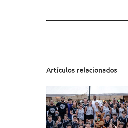
Artículos relacionados