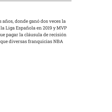
os años, donde ganó dos veces la
 la Liga Española en 2019 y MVP
ue pagar la cláusula de recisión
s que diversas franquicias NBA