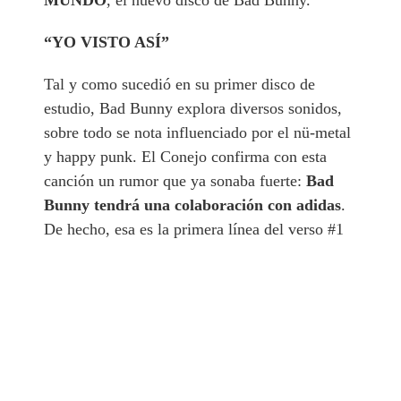
“YO VISTO ASÍ”
Tal y como sucedió en su primer disco de
estudio, Bad Bunny explora diversos sonidos,
sobre todo se nota influenciado por el nü-metal
y happy punk. El Conejo confirma con esta
canción un rumor que ya sonaba fuerte:
Bad
Bunny tendrá una colaboración con adidas
.
De hecho, esa es la primera línea del verso #1