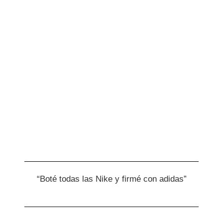
“Boté todas las Nike y firmé con adidas”