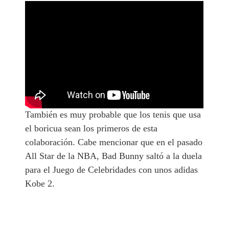
También es muy probable que los tenis que usa
el boricua sean los primeros de esta
colaboración. Cabe mencionar que en el pasado
All Star de la NBA, Bad Bunny saltó a la duela
para el Juego de Celebridades con unos adidas
Kobe 2.