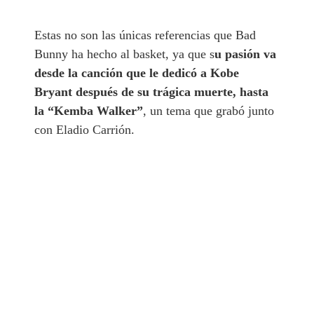
Estas no son las únicas referencias que Bad
Bunny ha hecho al basket, ya que s
u pasión va
desde la canción que le dedicó a Kobe
Bryant después de su trágica muerte, hasta
la “Kemba Walker”
, un tema que grabó junto
con Eladio Carrión.