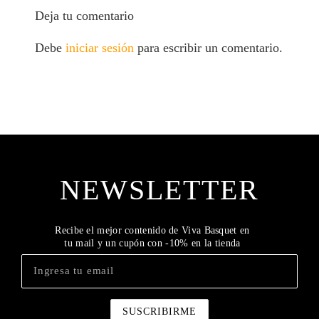
Deja tu comentario
Debe
iniciar sesión
para escribir un comentario.
NEWSLETTER
Recibe el mejor contenido de Viva Basquet en
tu mail y un cupón con -10% en la tienda