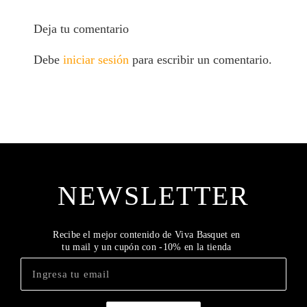
Deja tu comentario
Debe
iniciar sesión
para escribir un comentario.
NEWSLETTER
Recibe el mejor contenido de Viva Basquet en
tu mail y un cupón con -10% en la tienda