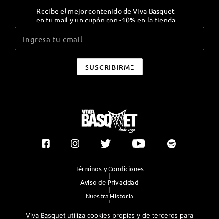
Recibe el mejor contenido de Viva Basquet
en tu mail y un cupón con -10% en la tienda
Términos y Condiciones
|
Aviso de Privacidad
|
Nuestra Historia
|
Contacto Directo
Viva Basquet utiliza cookies propias y de terceros para
|