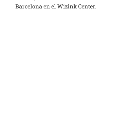
Barcelona en el Wizink Center.