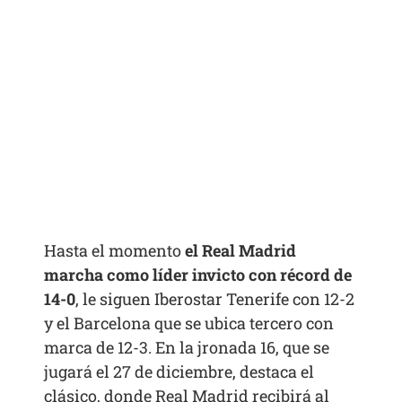
Hasta el momento
el Real Madrid
marcha como líder invicto con récord de
14-0
, le siguen Iberostar Tenerife con 12-2
y el Barcelona que se ubica tercero con
marca de 12-3. En la jronada 16, que se
jugará el 27 de diciembre, destaca el
clásico, donde Real Madrid recibirá al