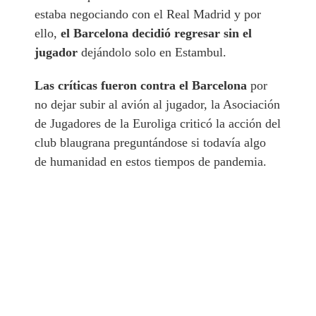
estaba negociando con el Real Madrid y por
ello,
el Barcelona decidió regresar sin el
jugador
dejándolo solo en Estambul.
Las críticas fueron contra el Barcelona
por
no dejar subir al avión al jugador, la Asociación
de Jugadores de la Euroliga criticó la acción del
club blaugrana preguntándose si todavía algo
de humanidad en estos tiempos de pandemia.