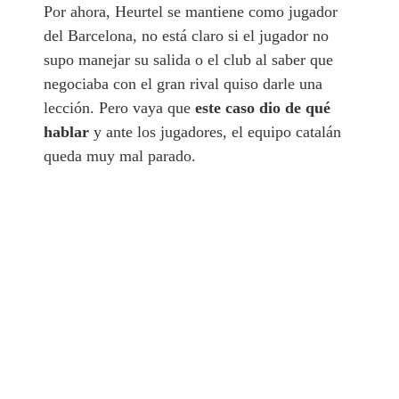
Por ahora, Heurtel se mantiene como jugador
del Barcelona, no está claro si el jugador no
supo manejar su salida o el club al saber que
negociaba con el gran rival quiso darle una
lección. Pero vaya que
este caso dio de qué
hablar
y ante los jugadores, el equipo catalán
queda muy mal parado.