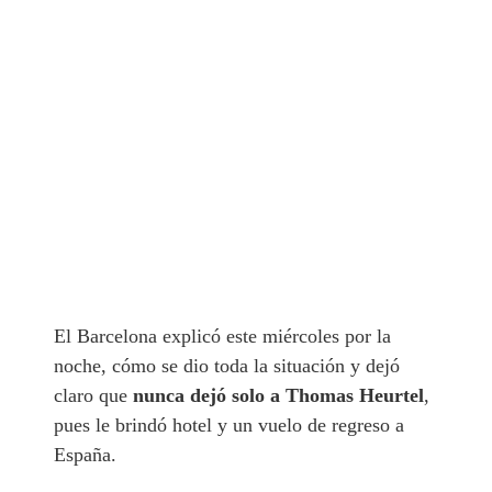
El Barcelona explicó este miércoles por la
noche, cómo se dio toda la situación y dejó
claro que
nunca dejó solo a Thomas Heurtel
,
pues le brindó hotel y un vuelo de regreso a
España.