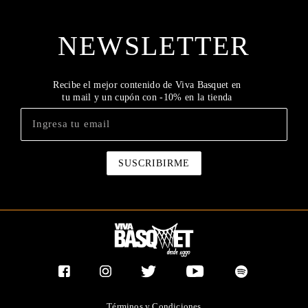
NEWSLETTER
Recibe el mejor contenido de Viva Basquet en
tu mail y un cupón con -10% en la tienda
Términos y Condiciones