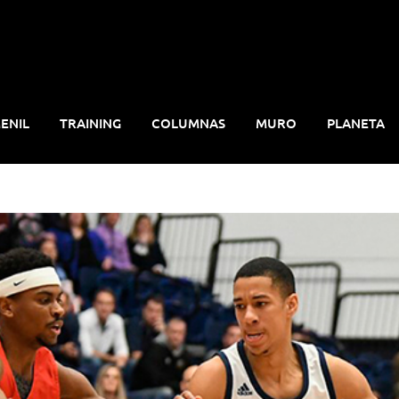
ENIL
TRAINING
COLUMNAS
MURO
PLANETA