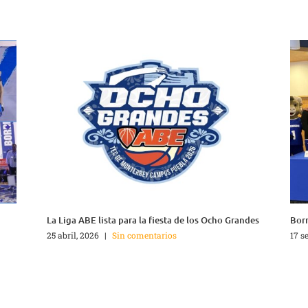
La Liga ABE lista para la fiesta de los Ocho Grandes
Borr
25 abril, 2026
|
Sin comentarios
17 s