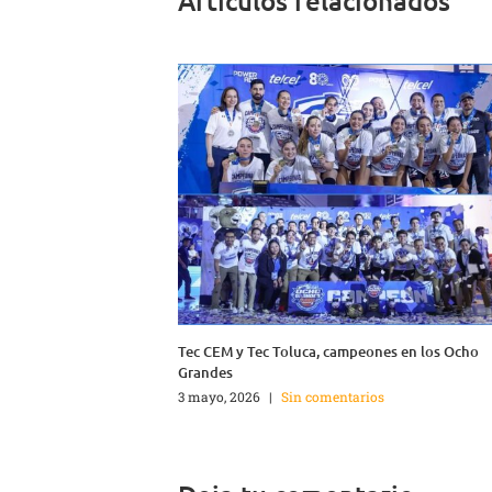
Artículos relacionados
Tec CEM y Tec Toluca, campeones en los Ocho
Grandes
3 mayo, 2026
|
Sin comentarios