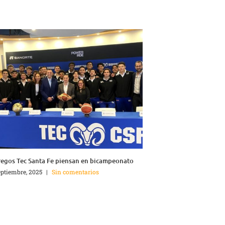
egos Tec Santa Fe piensan en bicampeonato
eptiembre, 2025
|
Sin comentarios