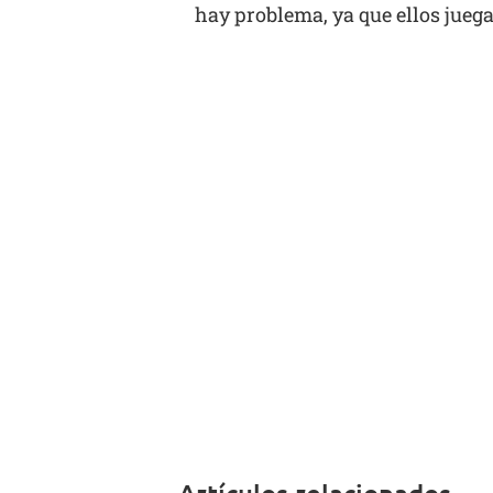
hay problema, ya que ellos juegan