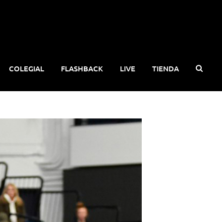
COLEGIAL
FLASHBACK
LIVE
TIENDA