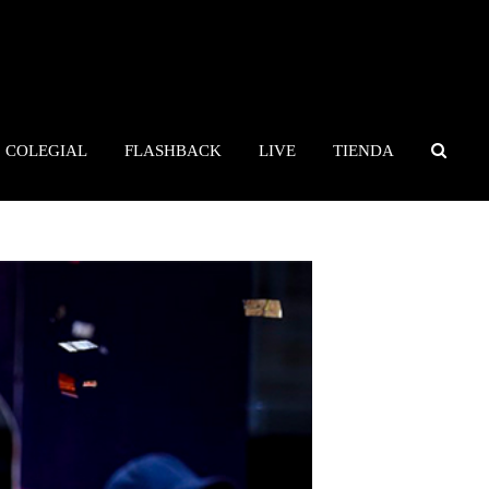
COLEGIAL
FLASHBACK
LIVE
TIENDA