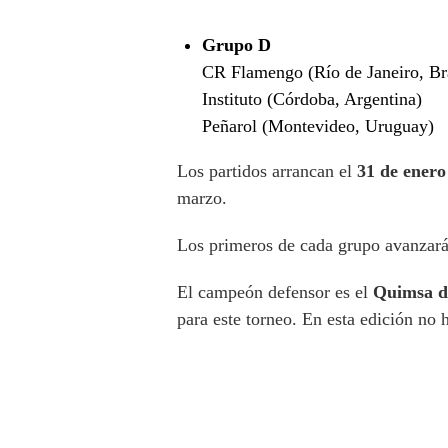
Grupo D
CR Flamengo (Río de Janeiro, Bra
Instituto (Córdoba, Argentina)
Peñarol (Montevideo, Uruguay)
Los partidos arrancan el
31 de enero
marzo.
Los primeros de cada grupo avanzar
El campeón defensor es el
Quimsa d
para este torneo. En esta edición no