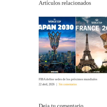
Artículos relacionados
FIBA define sedes de los próximos mundiales
22 abril, 2026
|
Sin comentarios
Deja tu comentario