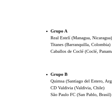
Grupo A
Real Estelí (Managua, Nicaragua
Titanes (Barranquilla, Colombia)
Caballos de Coclé (Coclé, Panam
Grupo B
Quimsa (Santiago del Estero, Arg
CD Valdivia (Valdivia, Chile)
São Paulo FC (San Pablo, Brasil)