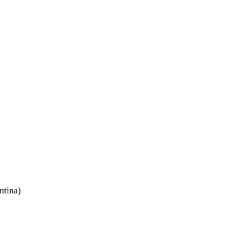
ntina)