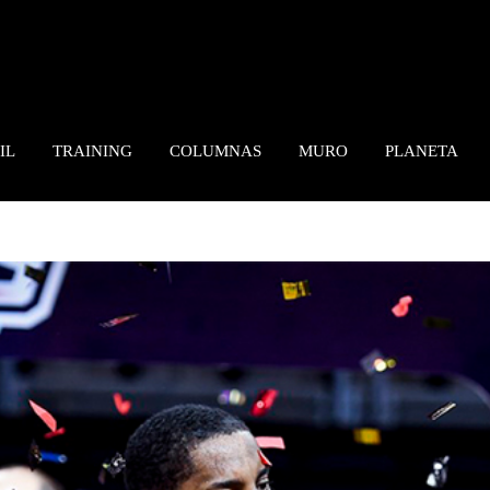
IL
TRAINING
COLUMNAS
MURO
PLANETA