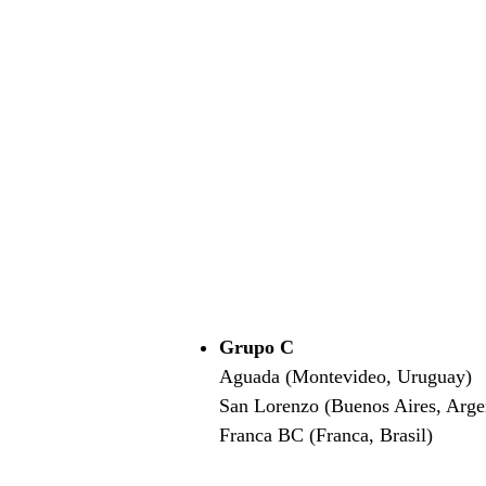
Grupo C
Aguada (Montevideo, Uruguay)
San Lorenzo (Buenos Aires, Arge
Franca BC (Franca, Brasil)