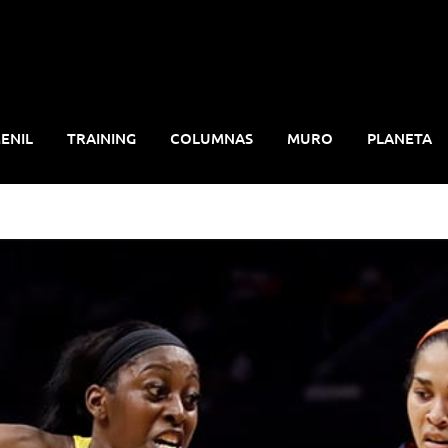
ENIL
TRAINING
COLUMNAS
MURO
PLANETA