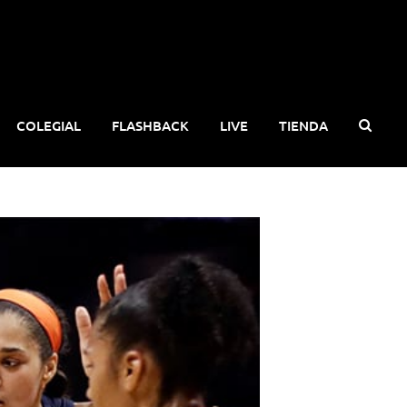
COLEGIAL
FLASHBACK
LIVE
TIENDA