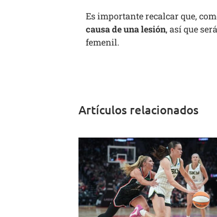
Es importante recalcar que, co
causa de una lesión
, así que se
femenil.
Artículos relacionados