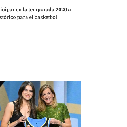
icipar en la temporada 2020 a
stórico para el basketbol