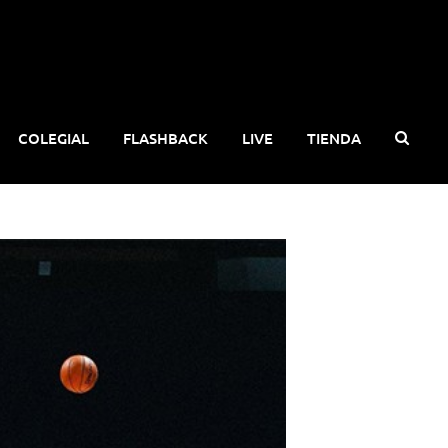
COLEGIAL
FLASHBACK
LIVE
TIENDA