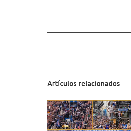
Artículos relacionados