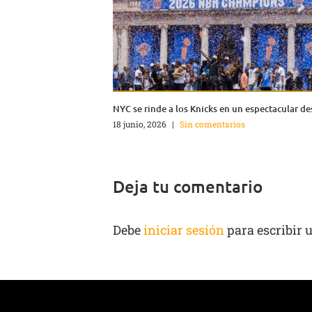
NYC se rinde a los Knicks en un espectacular de
18 junio, 2026
|
Sin comentarios
Deja tu comentario
Debe
iniciar sesión
para escribir 