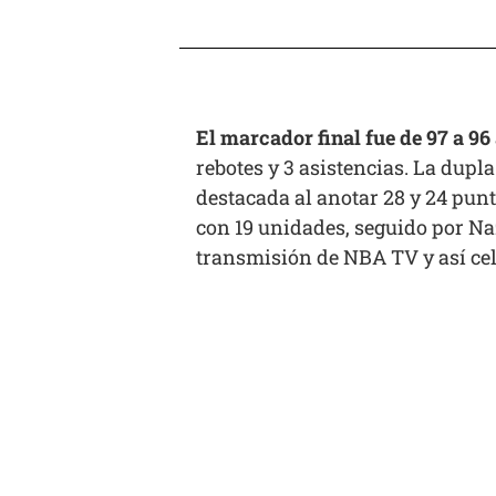
El marcador final fue de 97 a 96
rebotes y 3 asistencias. La dup
destacada al anotar 28 y 24 pun
con 19 unidades, seguido por Na
transmisión de NBA TV y así cel