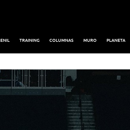
ENIL
TRAINING
COLUMNAS
MURO
PLANETA