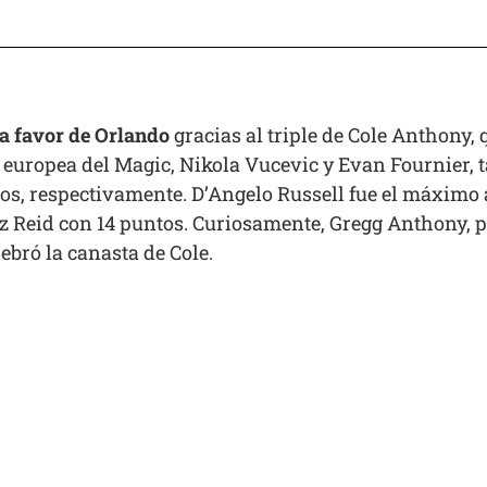
 a favor de Orlando
gracias al triple de Cole Anthony, 
la europea del Magic, Nikola Vucevic y Evan Fournier,
tos, respectivamente. D’Angelo Russell fue el máxim
z Reid con 14 puntos. Curiosamente, Gregg Anthony, p
ebró la canasta de Cole.