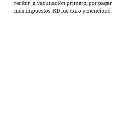
recibir la vacunación primero, por pagar
más impuestos. KD fue duro y mencionó