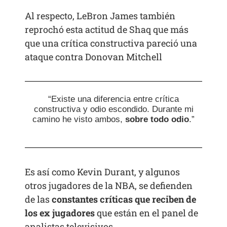
Al respecto, LeBron James también
reprochó esta actitud de Shaq que más
que una crítica constructiva pareció una
ataque contra Donovan Mitchell
“Existe una diferencia entre crítica
constructiva y odio escondido. Durante mi
camino he visto ambos,
sobre todo odio
.”
Es así como Kevin Durant, y algunos
otros jugadores de la NBA, se defienden
de las
constantes críticas que reciben de
los ex jugadores
que están en el panel de
analistas televisivos.