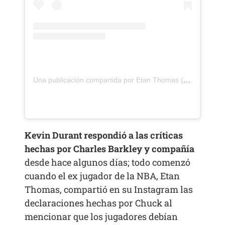
Una publicación compartida por Etan Thomas (@etanthomas36)
Kevin Durant respondió a las críticas
hechas por Charles Barkley y compañía
desde hace algunos días; todo comenzó
cuando el ex jugador de la NBA, Etan
Thomas, compartió en su Instagram las
declaraciones hechas por Chuck al
mencionar que los jugadores debían