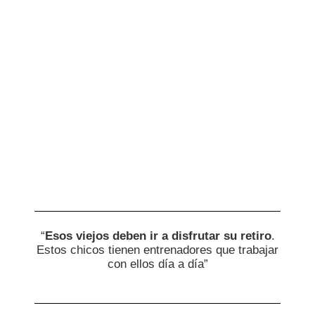
“
Esos viejos deben ir a disfrutar su retiro
.
Estos chicos tienen entrenadores que trabajar
con ellos día a día”