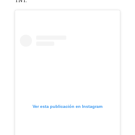
Ver esta publicación en Instagram