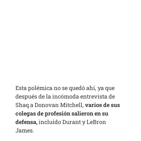
Esta polémica no se quedó ahí, ya que
después de la incómoda entrevista de
Shaq a Donovan Mitchell,
varios de sus
colegas de profesión salieron en su
defensa,
incluido Durant y LeBron
James.