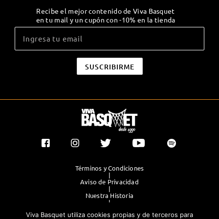
Recibe el mejor contenido de Viva Basquet
en tu mail y un cupón con -10% en la tienda
Términos y Condiciones
|
Aviso de Privacidad
|
Nuestra Historia
|
Contacto Directo
Viva Basquet utiliza cookies propias y de terceros para
|