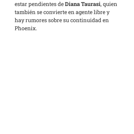
estar pendientes de
Diana Taurasi
, quien
también se convierte en agente libre y
hay rumores sobre su continuidad en
Phoenix.