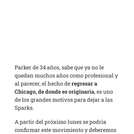
Parker de 34 años, sabe que ya no le
quedan muchos años como profesional y
al parecer, el hecho de
regresar a
Chicago, de donde es originaria
, es uno
de los grandes motivos para dejar a las
Sparks.
A partir del próximo lunes se podría
confirmar este movimiento y deberemos