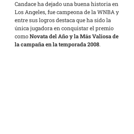
Candace ha dejado una buena historia en
Los Angeles, fue campeona de la WNBA y
entre sus logros destaca que ha sido la
única jugadora en conquistar el premio
como
Novata del Año y la Más Valiosa de
la campaña en la temporada 2008
.