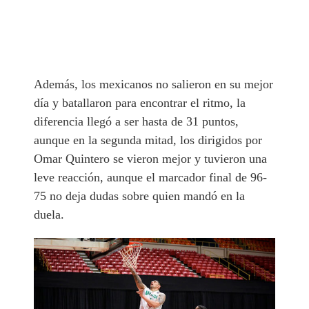
Además, los mexicanos no salieron en su mejor
día y batallaron para encontrar el ritmo, la
diferencia llegó a ser hasta de 31 puntos,
aunque en la segunda mitad, los dirigidos por
Omar Quintero se vieron mejor y tuvieron una
leve reacción, aunque el marcador final de 96-
75 no deja dudas sobre quien mandó en la
duela.