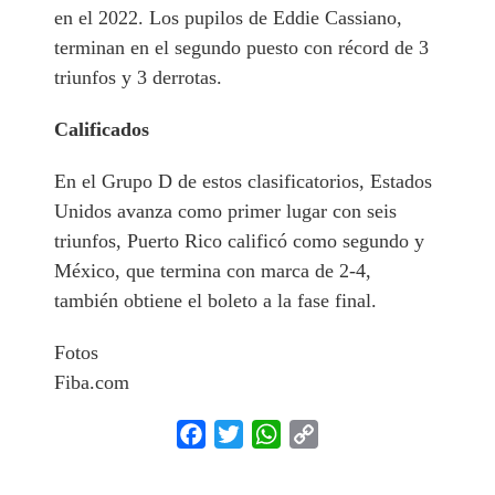
en el 2022. Los pupilos de Eddie Cassiano,
terminan en el segundo puesto con récord de 3
triunfos y 3 derrotas.
Calificados
En el Grupo D de estos clasificatorios, Estados
Unidos avanza como primer lugar con seis
triunfos, Puerto Rico calificó como segundo y
México, que termina con marca de 2-4,
también obtiene el boleto a la fase final.
Fotos
Fiba.com
Facebook
Twitter
WhatsApp
Copy
Link