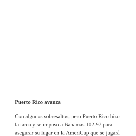
Puerto Rico avanza
Con algunos sobresaltos, pero Puerto Rico hizo
la tarea y se impuso a Bahamas 102-97 para
asegurar su lugar en la AmeriCup que se jugará