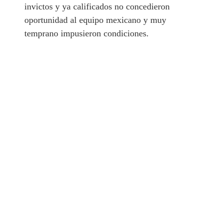
invictos y ya calificados no concedieron
oportunidad al equipo mexicano y muy
temprano impusieron condiciones.