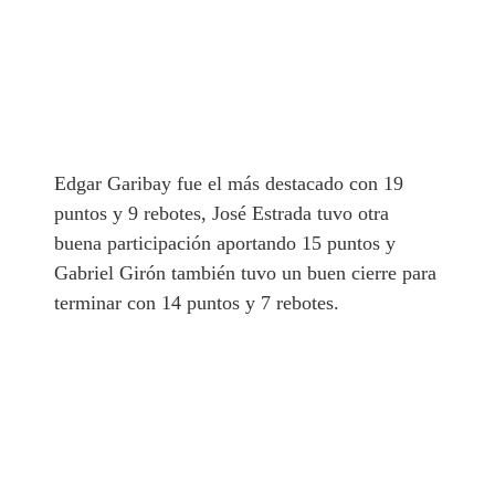
Edgar Garibay fue el más destacado con 19
puntos y 9 rebotes, José Estrada tuvo otra
buena participación aportando 15 puntos y
Gabriel Girón también tuvo un buen cierre para
terminar con 14 puntos y 7 rebotes.