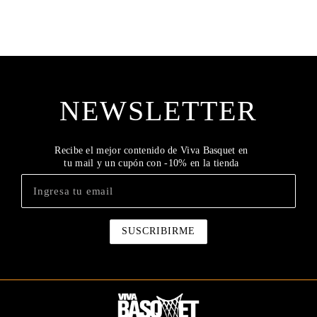
NEWSLETTER
Recibe el mejor contenido de Viva Basquet en
tu mail y un cupón con -10% en la tienda