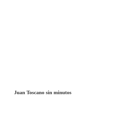
Juan Toscano sin minutos