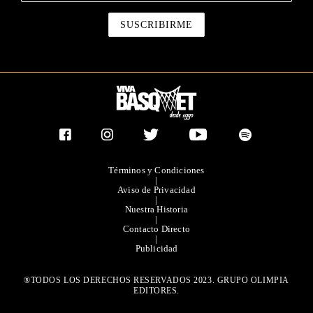
Términos y Condiciones
|
Aviso de Privacidad
|
Nuestra Historia
|
Contacto Directo
|
Publicidad
®TODOS LOS DERECHOS RESERVADOS 2023. GRUPO OLIMPIA
EDITORES.