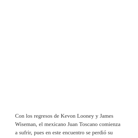
Con los regresos de Kevon Looney y James
Wiseman, el mexicano Juan Toscano comienza
a sufrir, pues en este encuentro se perdió su