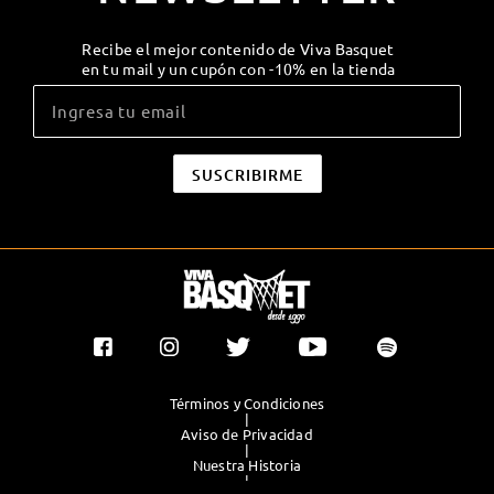
Recibe el mejor contenido de Viva Basquet
en tu mail y un cupón con -10% en la tienda
Términos y Condiciones
|
Aviso de Privacidad
|
Nuestra Historia
|