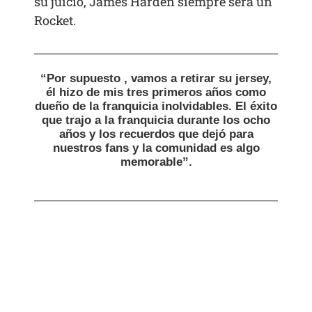
su juicio, James Harden siempre será un
Rocket.
“Por supuesto , vamos a retirar su jersey,
él hizo de mis tres primeros años como
dueño de la franquicia inolvidables. El éxito
que trajo a la franquicia durante los ocho
años y los recuerdos que dejó para
nuestros fans y la comunidad es algo
memorable”.