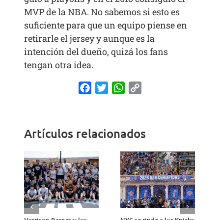
MVP de la NBA. No sabemos si esto es
suficiente para que un equipo piense en
retirarle el jersey y aunque es la
intención del dueño, quizá los fans
tengan otra idea.
Facebook
Twitter
WhatsApp
Copy
Link
Artículos relacionados