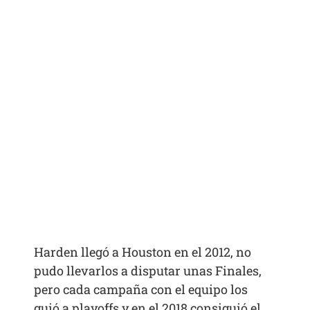
Harden llegó a Houston en el 2012, no
pudo llevarlos a disputar unas Finales,
pero cada campaña con el equipo los
guió a playoffs y en el 2018 consiguió el