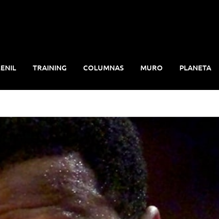
ENIL
TRAINING
COLUMNAS
MURO
PLANETA