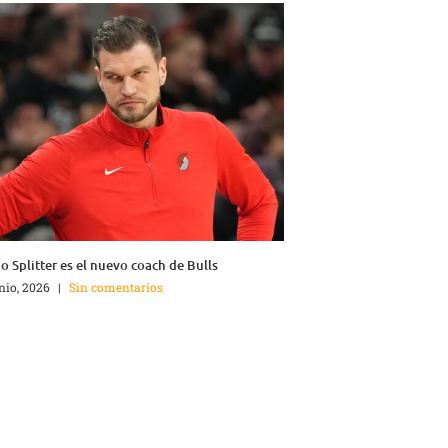
o Splitter es el nuevo coach de Bulls
unio, 2026
|
Sin comentarios