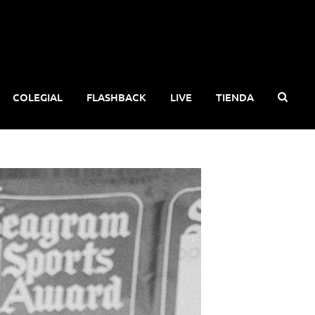
COLEGIAL
FLASHBACK
LIVE
TIENDA