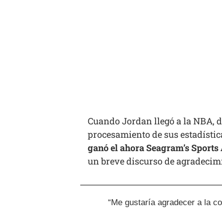
Cuando Jordan llegó a la NBA, di
procesamiento de sus estadístic
ganó el ahora Seagram’s Sport
un breve discurso de agradecim
“Me gustaría agradecer a la co