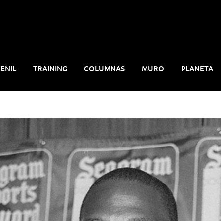
ENIL
TRAINING
COLUMNAS
MURO
PLANETA