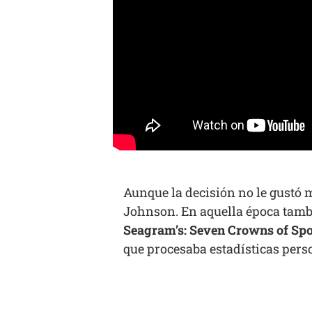
Aunque la decisión no le gustó 
Johnson. En aquella época tambi
Seagram’s: Seven Crowns of Sp
que procesaba estadísticas pers