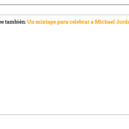
ee también:
Un mixtape para celebrar a Michael Jord