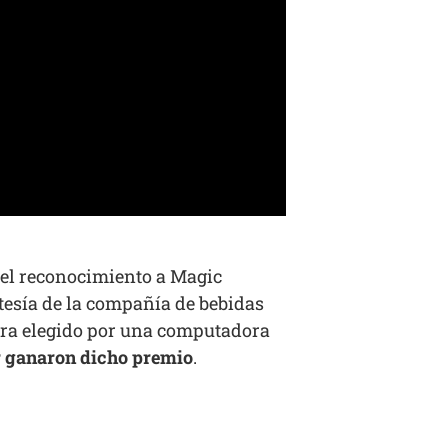
 el reconocimiento a Magic
tesía de la compañía de bebidas
 era elegido por una computadora
 ganaron dicho premio
.