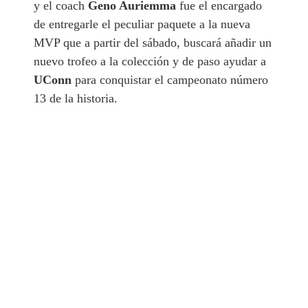
y el coach
Geno Auriemma
fue el encargado
de entregarle el peculiar paquete a la nueva
MVP que a partir del sábado, buscará añadir un
nuevo trofeo a la colección y de paso ayudar a
UConn
para conquistar el campeonato número
13 de la historia.