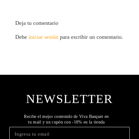
Deja tu comentario
Debe
iniciar sesión
para escribir un comentario.
NEWSLETTER
Recibe el mejor contenido de Viva Basquet en
tu mail y un cupón con -10% en la tienda