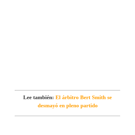
Lee también:
El árbitro Bert Smith se
desmayó en pleno partido