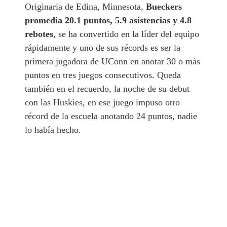
Originaria de Edina, Minnesota,
Bueckers
promedia 20.1 puntos, 5.9 asistencias y 4.8
rebotes
, se ha convertido en la líder del equipo
rápidamente y uno de sus récords es ser la
primera jugadora de UConn en anotar 30 o más
puntos en tres juegos consecutivos. Queda
también en el recuerdo, la noche de su debut
con las Huskies, en ese juego impuso otro
récord de la escuela anotando 24 puntos, nadie
lo había hecho.