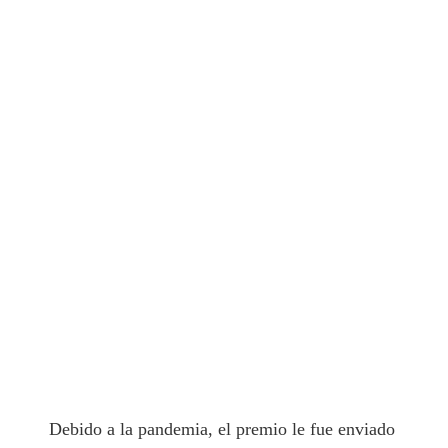
Debido a la pandemia, el premio le fue enviado