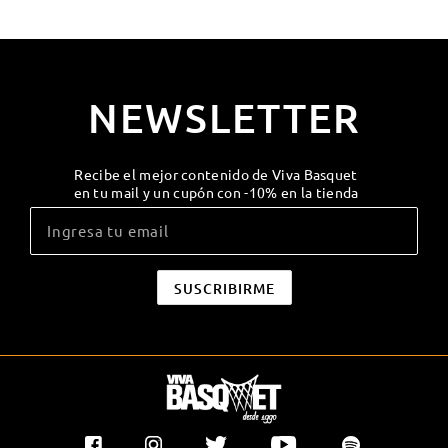
NEWSLETTER
Recibe el mejor contenido de Viva Basquet
en tu mail y un cupón con -10% en la tienda