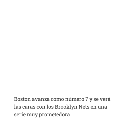
Boston avanza como número 7 y se verá
las caras con los Brooklyn Nets en una
serie muy prometedora.