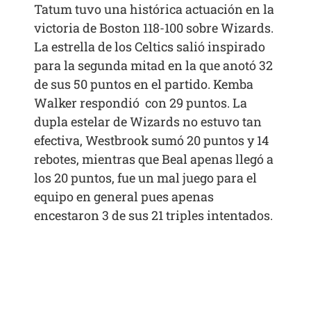
Tatum tuvo una histórica actuación en la
victoria de Boston 118-100 sobre Wizards.
La estrella de los Celtics salió inspirado
para la segunda mitad en la que anotó 32
de sus 50 puntos en el partido. Kemba
Walker respondió con 29 puntos. La
dupla estelar de Wizards no estuvo tan
efectiva, Westbrook sumó 20 puntos y 14
rebotes, mientras que Beal apenas llegó a
los 20 puntos, fue un mal juego para el
equipo en general pues apenas
encestaron 3 de sus 21 triples intentados.