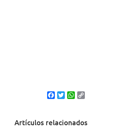
Facebook
Twitter
WhatsApp
Copy
Link
Artículos relacionados