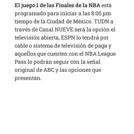
El juego 1 de las Finales de la NBA
está
programado para iniciar a las 8:00 pm
tiempo de la Ciudad de México. TUDN a
través de Canal NUEVE será la opción el
televisión abierta, ESPN lo tendrá por
cable o sistema de televisión de paga y
aquellos que cuenten con el NBA League
Pass lo podrán seguir con la señal
original de ABC y las opciones que
presentan.