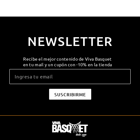
NEWSLETTER
Recibe el mejor contenido de Viva Basquet
en tu mail y un cupón con -10% en la tienda