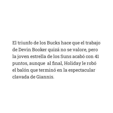
El triunfo de los Bucks hace que el trabajo
de Devin Booker quizá no se valore, pero
la joven estrella de los Suns acabó con 41
puntos, aunque al final, Holiday le robó
el balón que terminó en la espectacular
clavada de Giannis.