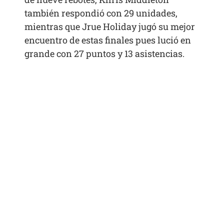
también respondió con 29 unidades,
mientras que Jrue Holiday jugó su mejor
encuentro de estas finales pues lució en
grande con 27 puntos y 13 asistencias.