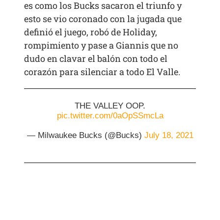
es como los Bucks sacaron el triunfo y
esto se vio coronado con la jugada que
definió el juego, robó de Holiday,
rompimiento y pase a Giannis que no
dudo en clavar el balón con todo el
corazón para silenciar a todo El Valle.
THE VALLEY OOP.
pic.twitter.com/0aOpSSmcLa
— Milwaukee Bucks (@Bucks)
July 18, 2021