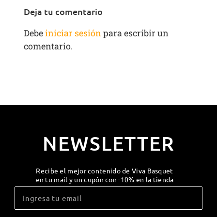
Deja tu comentario
Debe
iniciar sesión
para escribir un
comentario.
NEWSLETTER
Recibe el mejor contenido de Viva Basquet
en tu mail y un cupón con -10% en la tienda