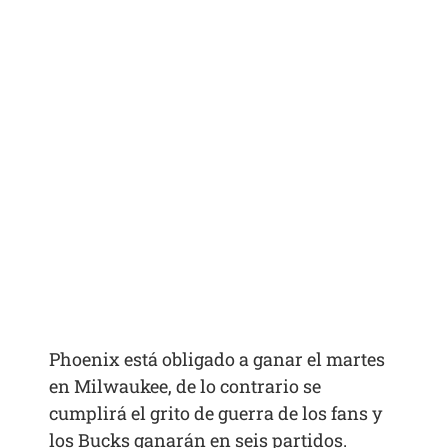
Phoenix está obligado a ganar el martes
en Milwaukee, de lo contrario se
cumplirá el grito de guerra de los fans y
los Bucks ganarán en seis partidos.