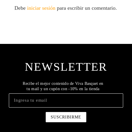
Debe
iniciar sesión
para escribir un comentario.
NEWSLETTER
Recibe el mejor contenido de Viva Basquet en
tu mail y un cupón con -10% en la tienda