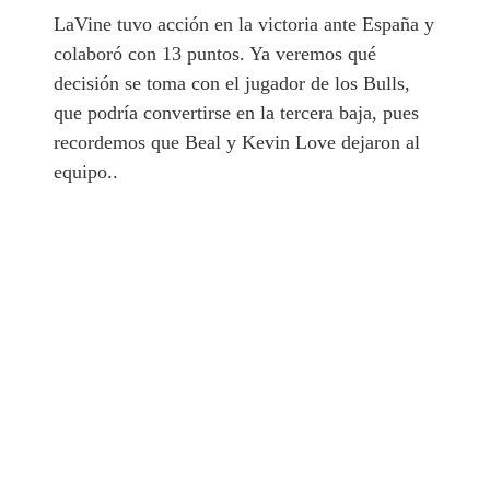
LaVine tuvo acción en la victoria ante España y
colaboró con 13 puntos. Ya veremos qué
decisión se toma con el jugador de los Bulls,
que podría convertirse en la tercera baja, pues
recordemos que Beal y Kevin Love dejaron al
equipo..