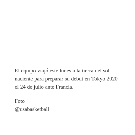
El equipo viajó este lunes a la tierra del sol
naciente para preparar su debut en Tokyo 2020
el 24 de julio ante Francia.
Foto
@usabasketball