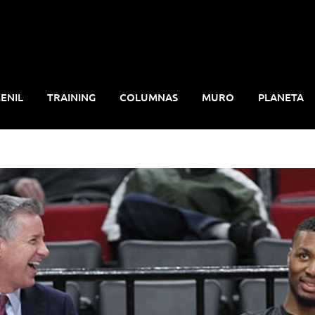
ENIL
TRAINING
COLUMNAS
MURO
PLANETA