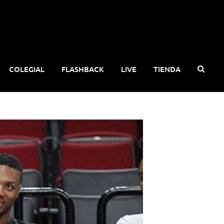
COLEGIAL
FLASHBACK
LIVE
TIENDA