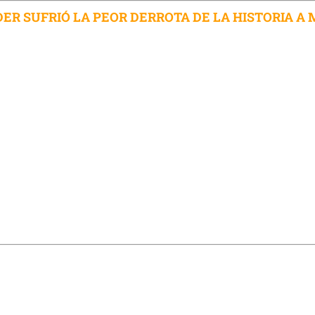
ER SUFRIÓ LA PEOR DERROTA DE LA HISTORIA A 