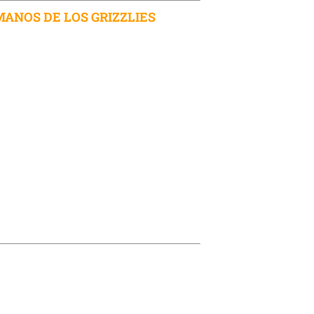
MANOS DE LOS GRIZZLIES