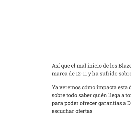
Así que el mal inicio de los Bla
marca de 12-11 y ha sufrido sobr
Ya veremos cómo impacta esta dec
sobre todo saber quién llega a t
para poder ofrecer garantías a D
escuchar ofertas.