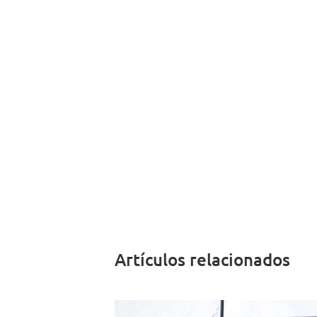
Artículos relacionados