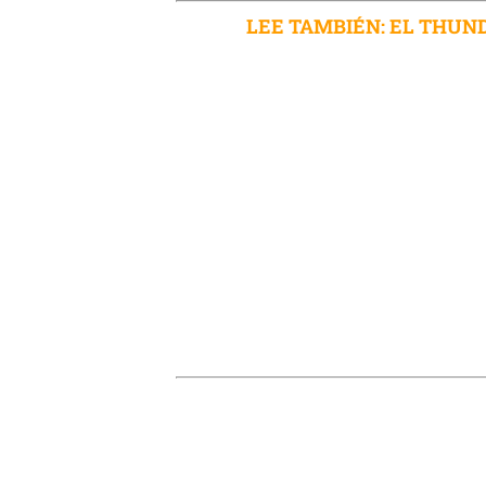
LEE TAMBIÉN: EL THUND