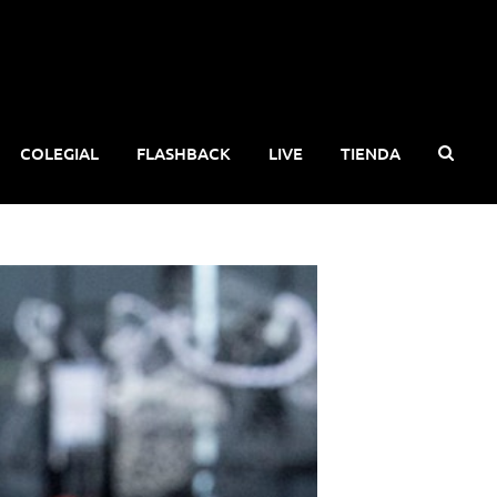
COLEGIAL
FLASHBACK
LIVE
TIENDA