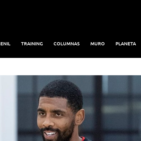
ENIL
TRAINING
COLUMNAS
MURO
PLANETA