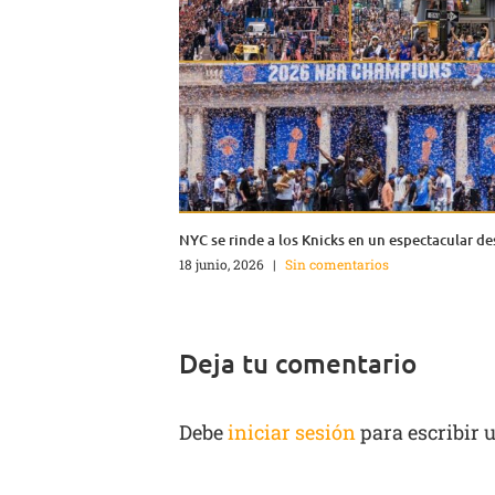
NYC se rinde a los Knicks en un espectacular de
18 junio, 2026
|
Sin comentarios
Deja tu comentario
Debe
iniciar sesión
para escribir 