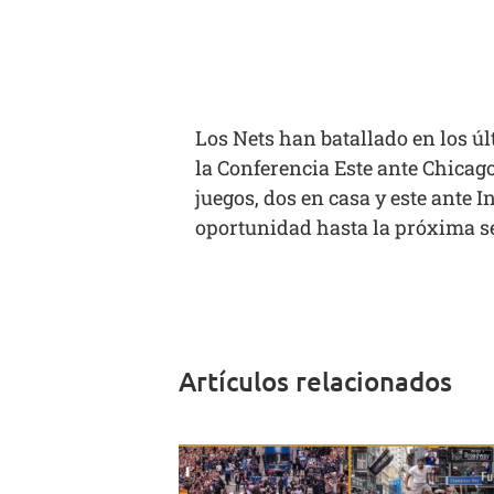
Los Nets han batallado en los úl
la Conferencia Este ante Chicago,
juegos, dos en casa y este ante 
oportunidad hasta la próxima se
Artículos relacionados