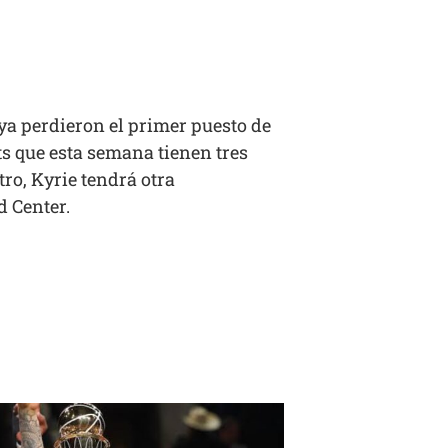
 ya perdieron el primer puesto de
ets que esta semana tienen tres
tro, Kyrie tendrá otra
d Center.