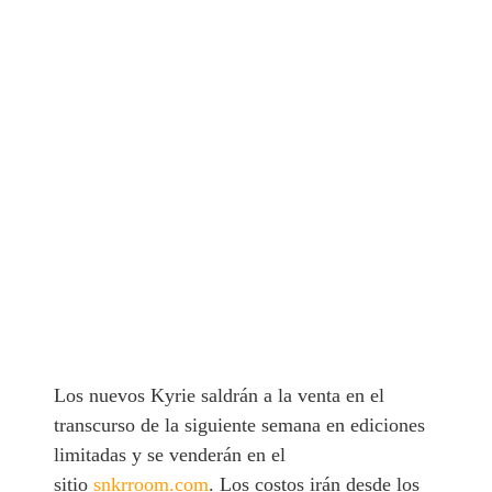
Los nuevos Kyrie saldrán a la venta en el
transcurso de la siguiente semana en ediciones
limitadas y se venderán en el
sitio
snkrroom.com
. Los costos irán desde los