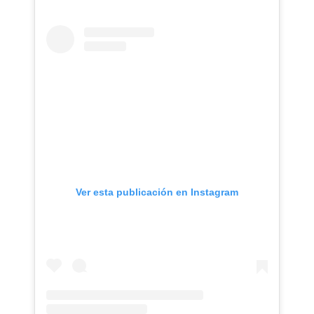
Ver esta publicación en Instagram