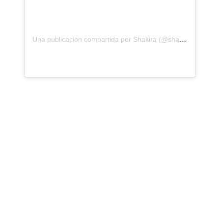
Una publicación compartida por Shakira (@shakira)