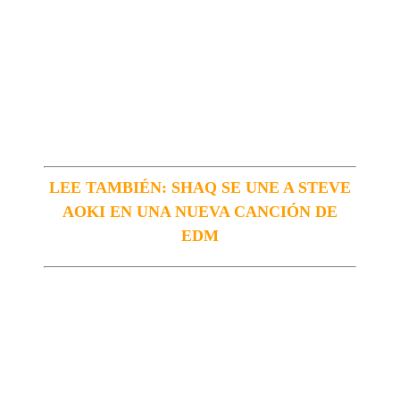
LEE TAMBIÉN: SHAQ SE UNE A STEVE
AOKI EN UNA NUEVA CANCIÓN DE
EDM