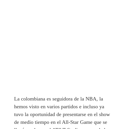
La colombiana es seguidora de la NBA, la
hemos visto en varios partidos e incluso ya
tuvo la oportunidad de presentarse en el show
de medio tiempo en el All-Star Game que se