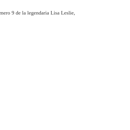
ero 9 de la legendaria Lisa Leslie,