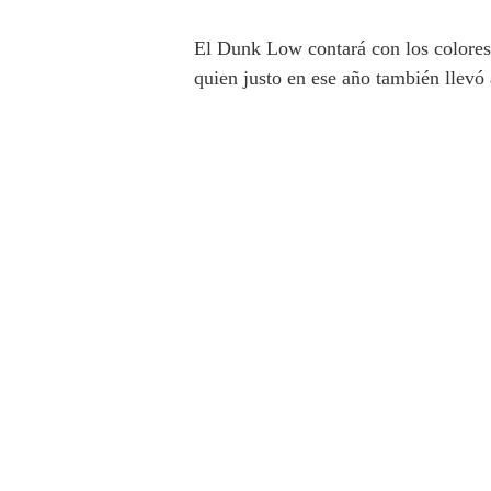
El Dunk Low contará con los colores 
quien justo en ese año también llevó