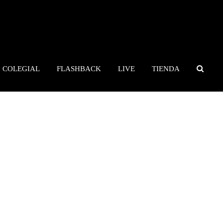
COLEGIAL
FLASHBACK
LIVE
TIENDA