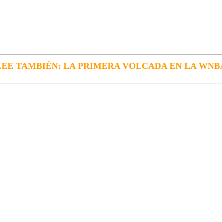
LEE TAMBIÉN: LA PRIMERA VOLCADA EN LA WNB