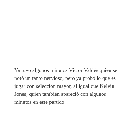
Ya tuvo algunos minutos Víctor Valdés quien se
notó un tanto nervioso, pero ya probó lo que es
jugar con selección mayor, al igual que Kelvin
Jones, quien también apareció con algunos
minutos en este partido.