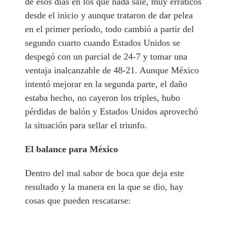
de esos días en los que nada sale, muy erráticos
desde el inicio y aunque trataron de dar pelea
en el primer período, todo cambió a partir del
segundo cuarto cuando Estados Unidos se
despegó con un parcial de 24-7 y tomar una
ventaja inalcanzable de 48-21. Aunque México
intentó mejorar en la segunda parte, el daño
estaba hecho, no cayeron los triples, hubo
pérdidas de balón y Estados Unidos aprovechó
la situación para sellar el triunfo.
El balance para México
Dentro del mal sabor de boca que deja este
resultado y la manera en la que se dio, hay
cosas que pueden rescatarse: