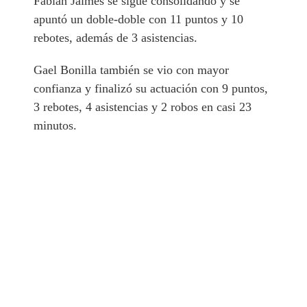
Fabián Jaimes se sigue consolidando y se
apuntó un doble-doble con 11 puntos y 10
rebotes, además de 3 asistencias.
Gael Bonilla también se vio con mayor
confianza y finalizó su actuación con 9 puntos,
3 rebotes, 4 asistencias y 2 robos en casi 23
minutos.