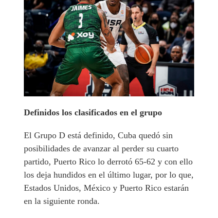
Definidos los clasificados en el grupo
El Grupo D está definido, Cuba quedó sin
posibilidades de avanzar al perder su cuarto
partido, Puerto Rico lo derrotó 65-62 y con ello
los deja hundidos en el último lugar, por lo que,
Estados Unidos, México y Puerto Rico estarán
en la siguiente ronda.