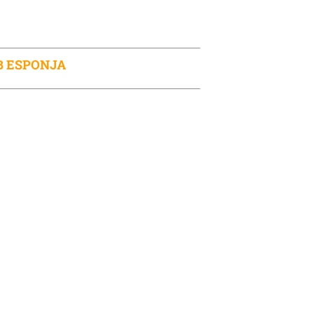
OB ESPONJA