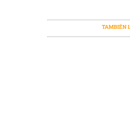
TAMBIÉN L