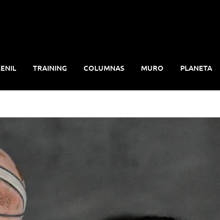
ENIL
TRAINING
COLUMNAS
MURO
PLANETA