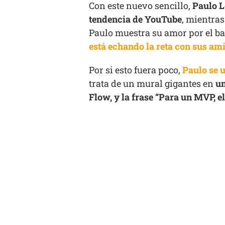
Con este nuevo sencillo,
Paulo L
tendencia de YouTube
, mientra
Paulo muestra su amor por el ba
está echando la reta con sus am
Por si esto fuera poco,
Paulo se u
trata de un mural gigantes en
un
Flow, y la frase “Para un MVP, e