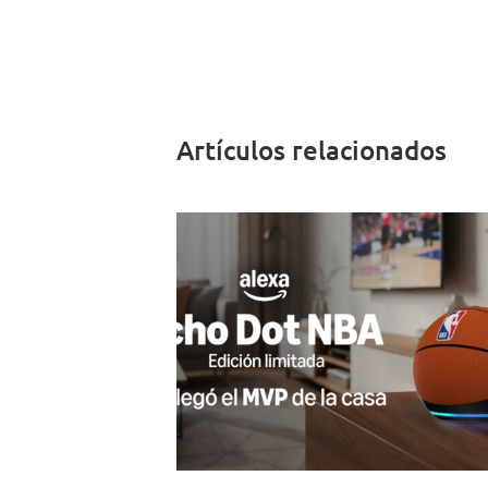
Artículos relacionados