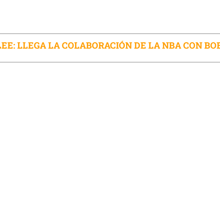
EE: LLEGA LA COLABORACIÓN DE LA NBA CON B