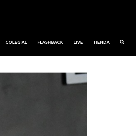
COLEGIAL
FLASHBACK
LIVE
TIENDA